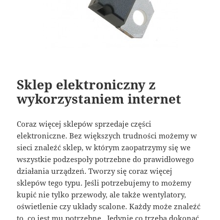
Sklep elektroniczny z
wykorzystaniem internet
Coraz więcej sklepów sprzedaje części
elektroniczne. Bez większych trudności możemy w
sieci znaleźć sklep, w którym zaopatrzymy się we
wszystkie podzespoły potrzebne do prawidłowego
działania urządzeń. Tworzy się coraz więcej
sklepów tego typu. Jeśli potrzebujemy to możemy
kupić nie tylko przewody, ale także wentylatory,
oświetlenie czy układy scalone. Każdy może znaleźć
to, co jest mu potrzebne. Jedynie co trzeba dokonać