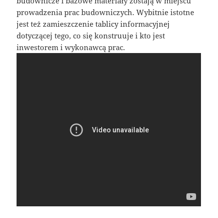
budownicze i bazowe materiały zostają w miejscu
prowadzenia prac budowniczych. Wybitnie istotne
jest też zamieszczenie tablicy informacyjnej
dotyczącej tego, co się konstruuje i kto jest
inwestorem i wykonawcą prac.