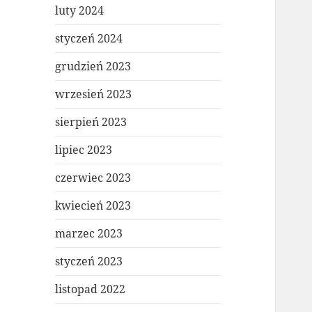
luty 2024
styczeń 2024
grudzień 2023
wrzesień 2023
sierpień 2023
lipiec 2023
czerwiec 2023
kwiecień 2023
marzec 2023
styczeń 2023
listopad 2022