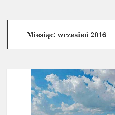
Miesiąc:
wrzesień 2016