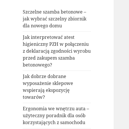
Szczelne szamba betonowe –
jak wybrać szczelny zbiornik
dla nowego domu
Jak interpretować atest
higieniczny PZH w połączeniu
z deklaracją zgodności wyrobu
przed zakupem szamba
betonowego?
Jak dobrze dobrane
wyposażenie sklepowe
wspierają ekspozycję
towarów?
Ergonomia we wnętrzu auta –
użyteczny poradnik dla osób
korzystających z samochodu