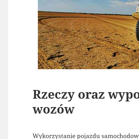
Rzeczy oraz wypo
wozów
Wykorzystanie pojazdu samochodowe