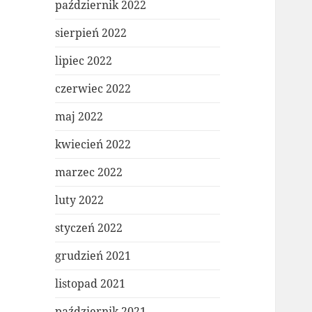
październik 2022
sierpień 2022
lipiec 2022
czerwiec 2022
maj 2022
kwiecień 2022
marzec 2022
luty 2022
styczeń 2022
grudzień 2021
listopad 2021
październik 2021