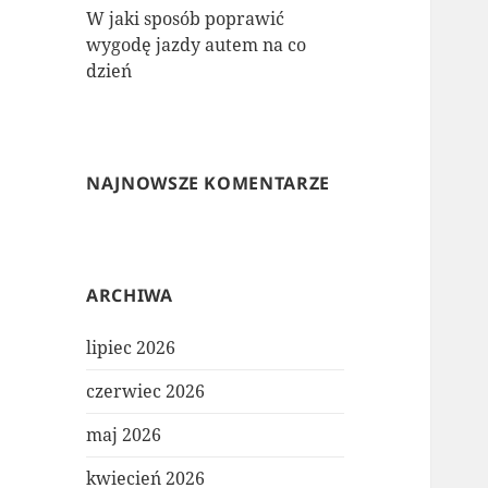
W jaki sposób poprawić
wygodę jazdy autem na co
dzień
NAJNOWSZE KOMENTARZE
ARCHIWA
lipiec 2026
czerwiec 2026
maj 2026
kwiecień 2026