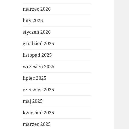
marzec 2026
luty 2026
styczeń 2026
grudzień 2025
listopad 2025
wrzesień 2025
lipiec 2025
czerwiec 2025
maj 2025
kwiecień 2025
marzec 2025