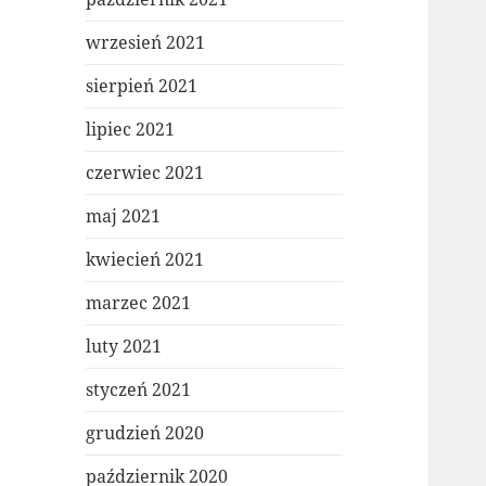
wrzesień 2021
sierpień 2021
lipiec 2021
czerwiec 2021
maj 2021
kwiecień 2021
marzec 2021
luty 2021
styczeń 2021
grudzień 2020
październik 2020