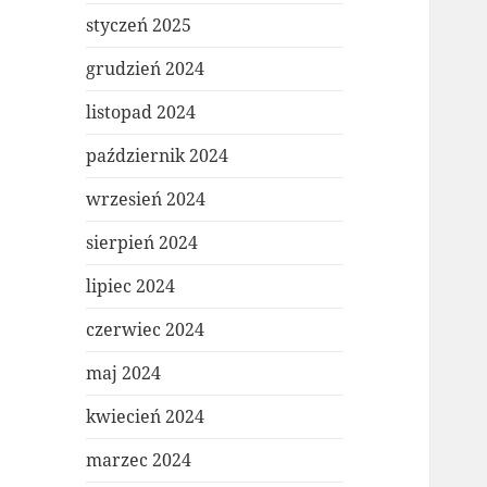
styczeń 2025
grudzień 2024
listopad 2024
październik 2024
wrzesień 2024
sierpień 2024
lipiec 2024
czerwiec 2024
maj 2024
kwiecień 2024
marzec 2024