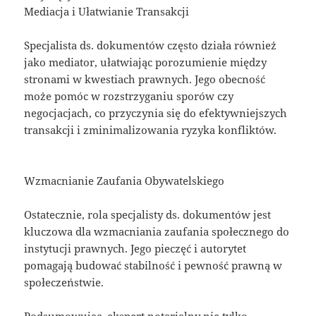
Mediacja i Ułatwianie Transakcji
Specjalista ds. dokumentów często działa również
jako mediator, ułatwiając porozumienie między
stronami w kwestiach prawnych. Jego obecność
może pomóc w rozstrzyganiu sporów czy
negocjacjach, co przyczynia się do efektywniejszych
transakcji i zminimalizowania ryzyka konfliktów.
Wzmacnianie Zaufania Obywatelskiego
Ostatecznie, rola specjalisty ds. dokumentów jest
kluczowa dla wzmacniania zaufania społecznego do
instytucji prawnych. Jego pieczęć i autorytet
pomagają budować stabilność i pewność prawną w
społeczeństwie.