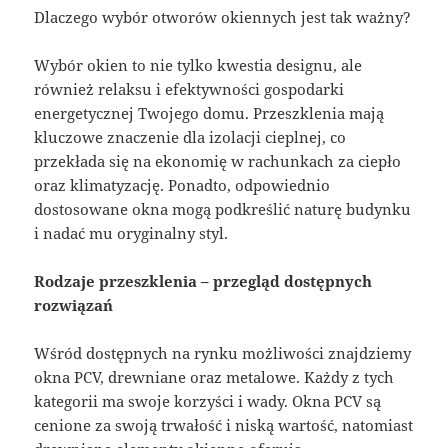
Dlaczego wybór otworów okiennych jest tak ważny?
Wybór okien to nie tylko kwestia designu, ale
również relaksu i efektywności gospodarki
energetycznej Twojego domu. Przeszklenia mają
kluczowe znaczenie dla izolacji cieplnej, co
przekłada się na ekonomię w rachunkach za ciepło
oraz klimatyzację. Ponadto, odpowiednio
dostosowane okna mogą podkreślić naturę budynku
i nadać mu oryginalny styl.
Rodzaje przeszklenia – przegląd dostępnych
rozwiązań
Wśród dostępnych na rynku możliwości znajdziemy
okna PCV, drewniane oraz metalowe. Każdy z tych
kategorii ma swoje korzyści i wady. Okna PCV są
cenione za swoją trwałość i niską wartość, natomiast