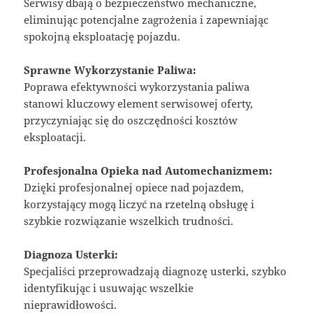
Serwisy dbają o bezpieczeństwo mechaniczne,
eliminując potencjalne zagrożenia i zapewniając
spokojną eksploatację pojazdu.
Sprawne Wykorzystanie Paliwa:
Poprawa efektywności wykorzystania paliwa
stanowi kluczowy element serwisowej oferty,
przyczyniając się do oszczędności kosztów
eksploatacji.
Profesjonalna Opieka nad Automechanizmem:
Dzięki profesjonalnej opiece nad pojazdem,
korzystający mogą liczyć na rzetelną obsługę i
szybkie rozwiązanie wszelkich trudności.
Diagnoza Usterki:
Specjaliści przeprowadzają diagnozę usterki, szybko
identyfikując i usuwając wszelkie
nieprawidłowości.