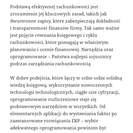
Podstawą efektywnej rachunkowości jest
zrozumienie jej kluczowych zasad, takich jak
dwustronne zapisy, które zabezpieczają dokładność
i transparentność finansów firmy. Tak samo ważne
jest pojęcie równania księgowego i cyklu
rachunkowości, które pomagają w właściwym
planowaniu i ocenie finansowej. Narzędzia oraz
oprogramowanie – Państwa najlepsi sojusznicy
podczas zarządzania rachunkowością
W dobre podejścia, które łączy w sobie sobie solidną
wiedzę księgową, wykorzystanie nowoczesnych
technologii technologicznych, ciągłe szie cyfryzacji,
oprogramowanie rozliczeniowe staje się
podstawowym narzędziem w wszystkich. Od
elementarnych aplikacji do wystawiania faktur po
zaawansowane rozwiązania ERP – wybór
adekwatnego oprogramowania powinien być