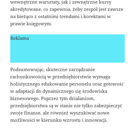
wewnętrzne warsztaty, jak i zewnętrzne kursy
akredytowane, co zapewnia, żeby zespół jest zawsze
na bieżąco z ostatnimi trendami i korektami w
prawie księgowym.
Reklama
Podsumowując, skuteczne zarządzanie
rachunkowością w przedsiębiorstwie wymaga
holistycznego edukowanie personelu oraz gotowość
w adaptacji do dynamicznego się środowiska
biznesowego. Poprzez tym działaniom,
przedsiębiorstwa są w stanie nie tylko zabezpieczyć
swoje finanse, ale również wyszukiwać nowe
możliwości w kierunku wzrostu i innowacji.