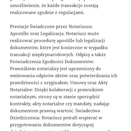
umożliwienie, że każde transakcje zostają
realizowane zgodnie z regulacjami.
Prestacje Świadczone przez Notariusza:
Apostille oraz Legalizacja: Notariusz może
realizować procedurę apostille lub legalizacji
dokumentów, które jest konieczne w wypadku
transakcji międzynarodowych. Odpisy a także
Poświadczenia Zgodności Dokumentów:
Prawnikiem notarialny jest uprawniony do
emitowania odpisów aktów oraz potwierdzania ich
prawdziwości z oryginałem. Umowy oraz Akty
Notarialne: Dzięki kolaboracji z prawnikiem
notarialnym, strony są w stanie sporządzić
kontrakty, akty notarialne czy mandaty, nadając
dokumentom prawną wartość. Świadectwa
Dziedziczenia: Notariusz potrafi wspierać w
przygotowaniu dokumentów dotyczącej