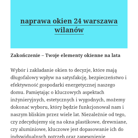
naprawa okien 24 warszawa
wilanów
Zakończenie – Twoje elementy okienne na lata
Wybór i zakładanie okien to decyzje, które mają
długofalowy wpływ na satysfakcję, bezpieczeństwo i
efektywność gospodarki energetycznej naszego
domu. Pamiętając o kluczowych aspektach
inżynieryjnych, estetycznych i wygodnych, możemy
dokonać wyboru, który będzie funkcjonował nam i
naszym bliskim przez wiele lat. Niezależnie od tego,
czy zdecydujemy się na okna plastikowe, drewniane,
czy aluminiowe, kluczowe jest dopasowanie ich do
indywidualnych potrzeb oraz zapewnienie