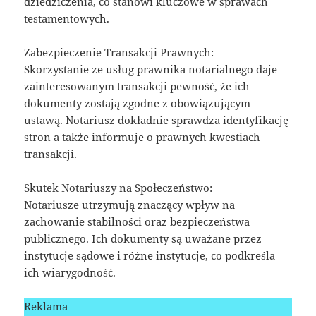
dziedziczenia, co stanowi kluczowe w sprawach
testamentowych.
Zabezpieczenie Transakcji Prawnych:
Skorzystanie ze usług prawnika notarialnego daje
zainteresowanym transakcji pewność, że ich
dokumenty zostają zgodne z obowiązującym
ustawą. Notariusz dokładnie sprawdza identyfikację
stron a także informuje o prawnych kwestiach
transakcji.
Skutek Notariuszy na Społeczeństwo:
Notariusze utrzymują znaczący wpływ na
zachowanie stabilności oraz bezpieczeństwa
publicznego. Ich dokumenty są uważane przez
instytucje sądowe i różne instytucje, co podkreśla
ich wiarygodność.
Reklama