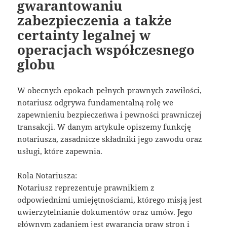
gwarantowaniu
zabezpieczenia a także
certainty legalnej w
operacjach współczesnego
globu
W obecnych epokach pełnych prawnych zawiłości,
notariusz odgrywa fundamentalną rolę we
zapewnieniu bezpieczeńwa i pewności prawniczej
transakcji. W danym artykule opiszemy funkcję
notariusza, zasadnicze składniki jego zawodu oraz
usługi, które zapewnia.
Rola Notariusza:
Notariusz reprezentuje prawnikiem z
odpowiednimi umiejętnościami, którego misją jest
uwierzytelnianie dokumentów oraz umów. Jego
głównym zadaniem jest gwarancja praw stron i