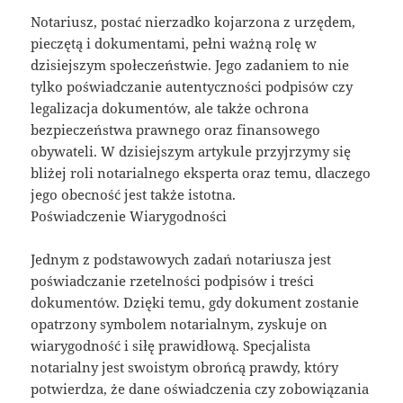
Notariusz, postać nierzadko kojarzona z urzędem,
pieczętą i dokumentami, pełni ważną rolę w
dzisiejszym społeczeństwie. Jego zadaniem to nie
tylko poświadczanie autentyczności podpisów czy
legalizacja dokumentów, ale także ochrona
bezpieczeństwa prawnego oraz finansowego
obywateli. W dzisiejszym artykule przyjrzymy się
bliżej roli notarialnego eksperta oraz temu, dlaczego
jego obecność jest także istotna.
Poświadczenie Wiarygodności
Jednym z podstawowych zadań notariusza jest
poświadczanie rzetelności podpisów i treści
dokumentów. Dzięki temu, gdy dokument zostanie
opatrzony symbolem notarialnym, zyskuje on
wiarygodność i siłę prawidłową. Specjalista
notarialny jest swoistym obrońcą prawdy, który
potwierdza, że dane oświadczenia czy zobowiązania