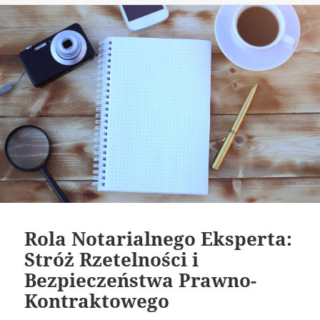
Rola Notarialnego Eksperta:
Stróż Rzetelności i
Bezpieczeństwa Prawno-
Kontraktowego