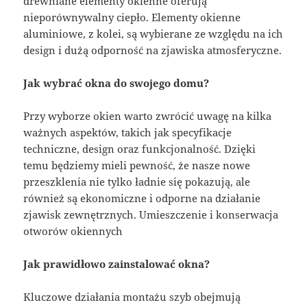
drewniane elementy okienne oferują
nieporównywalny ciepło. Elementy okienne
aluminiowe, z kolei, są wybierane ze względu na ich
design i dużą odporność na zjawiska atmosferyczne.
Jak wybrać okna do swojego domu?
Przy wyborze okien warto zwrócić uwagę na kilka
ważnych aspektów, takich jak specyfikacje
techniczne, design oraz funkcjonalność. Dzięki
temu będziemy mieli pewność, że nasze nowe
przeszklenia nie tylko ładnie się pokazują, ale
również są ekonomiczne i odporne na działanie
zjawisk zewnętrznych. Umieszczenie i konserwacja
otworów okiennych
Jak prawidłowo zainstalować okna?
Kluczowe działania montażu szyb obejmują