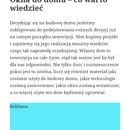
wiedzieć
Decydując się na budowę domu jesteśmy
zobligowani do podejmowania rożnych decyzji już
na samym początku inwestycji. Nim kupimy projekt
i zajmiemy się jego realizacją musimy wiedzieć
czego tak naprawdę oczekujemy. Własny dom to
inwestycja na całe życie, stąd tak ważne jest by był
dla nas odpowiedni. Nie tylko ilość i rozmieszczenie
pokoi jest tu istotna, liczy się również materiał jaki
zostanie użyty do budowy domu, jakie technologie
zostaną zastosowane, jakie okna zostaną wstawione,
a co więcej czym ten dom będziemy ogrzewać.
Reklama