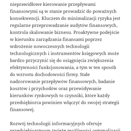
nieprawidłowe kierowanie przepływami
finansowymi są w stanie prowadzić do poważnych
konsekwencji. Kluczem do minimalizacji ryzyka jest
regularne przeprowadzanie audytów finansowych,
kontrola skalowanie biznesu. Proaktywne podejście
w kierunku zarządzania finansami poprzez
wdrożenie nowoczesnych technologii
technologicznych i instrumentów księgowych może
bardzo przyczynić się do osiągnięcia zwiększenia
efektywności funkcjonowania, a tym w ten sposób
do wzrostu dochodowości firmy. Stałe
nadzorowanie przepływów finansowych, badanie
kosztów i przychodów oraz przewidywanie
kierunków rynkowych to czynniki, które każdy
przedsiębiorca powinien włączyć do swojej strategii
finansowej.
Rozwój technologii informacyjnych oferuje
przedsiębiorstwom świeże możliwości optymalizacji