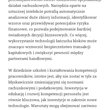
działań rachunkowych. Narzędzia oparte na
sztucznej intelekcie potrafią automatycznie
analizować duże zbiory informacji, identyfikować
wzorce oraz przewidywać potencjalne ryzyka
finansowe, co pozwala podejmowanie bardziej
świadomych decyzji biznesowych. Co więcej,
wykorzystanie technologii łańcucha bloków może
znacząco wzmocnić bezpieczeństwo transakcji
kapitałowych i zwiększyć pewność między
partnerami handlowymi.
W dziedzinie szkoleń i kształtowania kompetencji
pracowników, istotne jest, aby nie zostać w tyle za
błyskawicznie zmieniającymi się normami
rachunkowymi i podatkowymi. Inwestycja w
edukację i rozwój kompetencji personelu jest
równie kluczowa, jak inwestycje w zakresie nowe
technologie. Warsztaty mogą obejmować zarówno