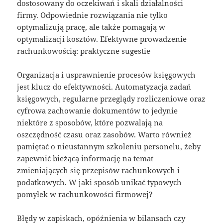
dostosowany do oczekiwań i skali działalności
firmy. Odpowiednie rozwiązania nie tylko
optymalizują pracę, ale także pomagają w
optymalizacji kosztów. Efektywne prowadzenie
rachunkowością: praktyczne sugestie
Organizacja i usprawnienie procesów księgowych
jest klucz do efektywności. Automatyzacja zadań
księgowych, regularne przeglądy rozliczeniowe oraz
cyfrowa zachowanie dokumentów to jedynie
niektóre z sposobów, które pozwalają na
oszczędność czasu oraz zasobów. Warto również
pamiętać o nieustannym szkoleniu personelu, żeby
zapewnić bieżącą informację na temat
zmieniających się przepisów rachunkowych i
podatkowych. W jaki sposób unikać typowych
pomyłek w rachunkowości firmowej?
Błędy w zapiskach, opóźnienia w bilansach czy