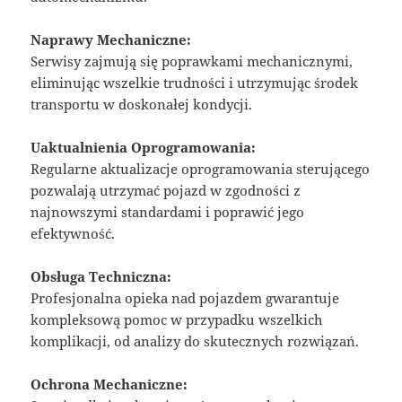
Naprawy Mechaniczne:
Serwisy zajmują się poprawkami mechanicznymi,
eliminując wszelkie trudności i utrzymując środek
transportu w doskonałej kondycji.
Uaktualnienia Oprogramowania:
Regularne aktualizacje oprogramowania sterującego
pozwalają utrzymać pojazd w zgodności z
najnowszymi standardami i poprawić jego
efektywność.
Obsługa Techniczna:
Profesjonalna opieka nad pojazdem gwarantuje
kompleksową pomoc w przypadku wszelkich
komplikacji, od analizy do skutecznych rozwiązań.
Ochrona Mechaniczne: