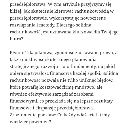
przedsiębiorstwa. W tym artykule przyjrzymy się
bliżej, jak skutecznie kierować rachunkowością w
przedsiębiorstwie, wykorzystując nowoczesne
rozwiązania i metody. Dlaczego solidna
rachunkowość jest uznawana kluczowa dla Twojego
biura?
Płynność kapitałowa, zgodność z ustawami prawa, a
także możliwość skutecznego planowania
strategicznego rozwoju – oto fundamenty, na jakich
opiera się trwałość finansowa każdej spółki. Solidna
rachunkowość pozwala nie tylko uniknąć błędów,
które potrafią kosztować firmę mnóstwo, ale
również efektywnie zarządzać zasobami
finansowymi, co przekłada się na lepsze rezultaty
finansowe i ekspansję przedsiębiorstwa.
Zrozumienie podstaw: Co każdy właściciel firmy
wiedzieć powinien?