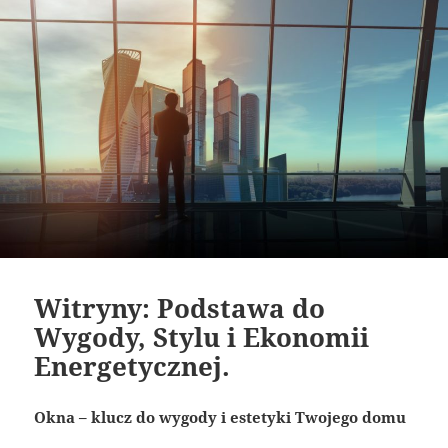
Witryny: Podstawa do
Wygody, Stylu i Ekonomii
Energetycznej.
Okna – klucz do wygody i estetyki Twojego domu