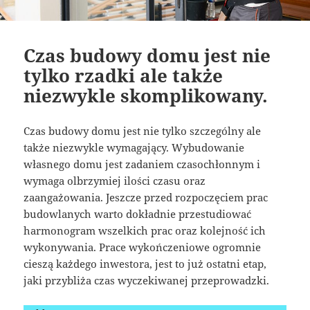
Czas budowy domu jest nie
tylko rzadki ale także
niezwykle skomplikowany.
Czas budowy domu jest nie tylko szczególny ale
także niezwykle wymagający. Wybudowanie
własnego domu jest zadaniem czasochłonnym i
wymaga olbrzymiej ilości czasu oraz
zaangażowania. Jeszcze przed rozpoczęciem prac
budowlanych warto dokładnie przestudiować
harmonogram wszelkich prac oraz kolejność ich
wykonywania. Prace wykończeniowe ogromnie
cieszą każdego inwestora, jest to już ostatni etap,
jaki przybliża czas wyczekiwanej przeprowadzki.