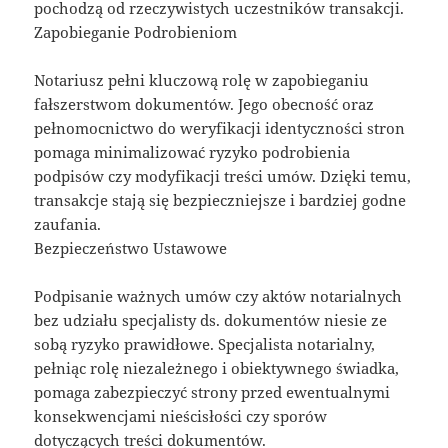
pochodzą od rzeczywistych uczestników transakcji.
Zapobieganie Podrobieniom
Notariusz pełni kluczową rolę w zapobieganiu
fałszerstwom dokumentów. Jego obecność oraz
pełnomocnictwo do weryfikacji identyczności stron
pomaga minimalizować ryzyko podrobienia
podpisów czy modyfikacji treści umów. Dzięki temu,
transakcje stają się bezpieczniejsze i bardziej godne
zaufania.
Bezpieczeństwo Ustawowe
Podpisanie ważnych umów czy aktów notarialnych
bez udziału specjalisty ds. dokumentów niesie ze
sobą ryzyko prawidłowe. Specjalista notarialny,
pełniąc rolę niezależnego i obiektywnego świadka,
pomaga zabezpieczyć strony przed ewentualnymi
konsekwencjami nieścisłości czy sporów
dotyczących treści dokumentów.