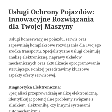
Usługi Ochrony Pojazdów:
Innowacyjne Rozwiązania
dla Twojej Maszyny
Usługi konserwacyjne pojazdu, serwis oraz
zapewniają kompleksowe rozwiązania dla Twojego
środka transportu. Specjalistyczne usługi obejmują
analizę elektroniczną, naprawy układów
mechanicznych oraz aktualizacje oprogramowania
sterującego. Poniżej przedstawimy kluczowe
aspekty oferty serwisowej.
Diagnostyka Elektroniczna:
Specjaliści przeprowadzają analizę elektroniczną,
identyfikując potencjalne problemy związane z
silnikiem, elektroniką, czy innymi systemami
automechanizmu.