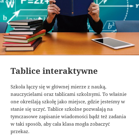
Tablice interaktywne
Szkoła łączy się w głównej mierze z nauką,
nauczycielami oraz tablicami szkolnymi. To właśnie
one określają szkołę jako miejsce, gdzie jesteśmy w
stanie się uczyć. Tablice szkolne pozwalają na
tymczasowe zapisanie wiadomości bądź też zadania
w taki sposób, aby cała klasa mogła zobaczyć
przekaz.