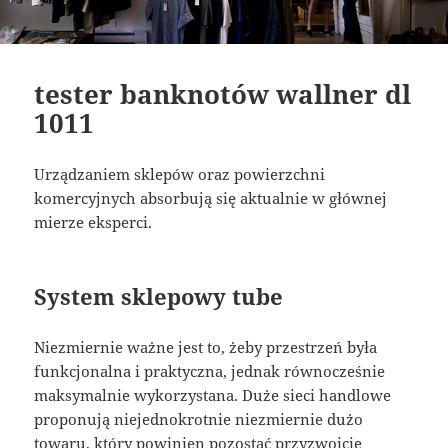
tester banknotów wallner dl
1011
Urządzaniem sklepów oraz powierzchni
komercyjnych absorbują się aktualnie w głównej
mierze eksperci.
System sklepowy tube
Niezmiernie ważne jest to, żeby przestrzeń była
funkcjonalna i praktyczna, jednak równocześnie
maksymalnie wykorzystana. Duże sieci handlowe
proponują niejednokrotnie niezmiernie dużo
towaru, który powinien pozostać przyzwoicie