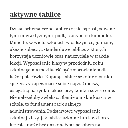
aktywne tablice
Dzisiaj schematyczne tablice często są zastępowane
tymi interaktywnymi, podłączanymi do komputera.
Mimo to, w wielu szkołach w dalszym ciągu mamy
okazję zobaczyć standardowe tablice, z których
korzystają uczniowie oraz nauczyciele w trakcie
lekcji. Wyposażenie klasy w przededniu roku
szkolnego ma możliwość być zmartwieniem dla
każdej placówki. Kupując tablice szkolne z punktu
sprzedaży zapewniacie sobie najważniejszą
osiągalną na rynku jakość przy konkursowej cenie.
Nie należałoby zwlekać. Dbanie o niskie koszty w
szkole, to fundament racjonalnego
administrowania. Podstawowe wyposażenie
szkolnej klasy, jak tablice szkolne lub ławki oraz
krzesła, może być doskonałym sposobem na