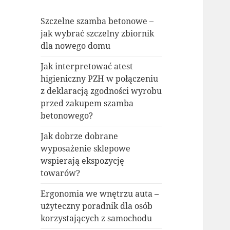
Szczelne szamba betonowe –
jak wybrać szczelny zbiornik
dla nowego domu
Jak interpretować atest
higieniczny PZH w połączeniu
z deklaracją zgodności wyrobu
przed zakupem szamba
betonowego?
Jak dobrze dobrane
wyposażenie sklepowe
wspierają ekspozycję
towarów?
Ergonomia we wnętrzu auta –
użyteczny poradnik dla osób
korzystających z samochodu