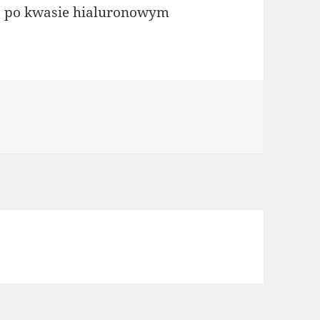
ż po kwasie hialuronowym