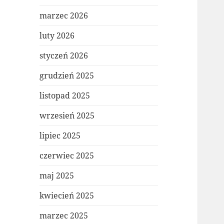
marzec 2026
luty 2026
styczeń 2026
grudzień 2025
listopad 2025
wrzesień 2025
lipiec 2025
czerwiec 2025
maj 2025
kwiecień 2025
marzec 2025