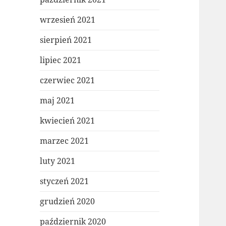
wrzesień 2021
sierpień 2021
lipiec 2021
czerwiec 2021
maj 2021
kwiecień 2021
marzec 2021
luty 2021
styczeń 2021
grudzień 2020
październik 2020