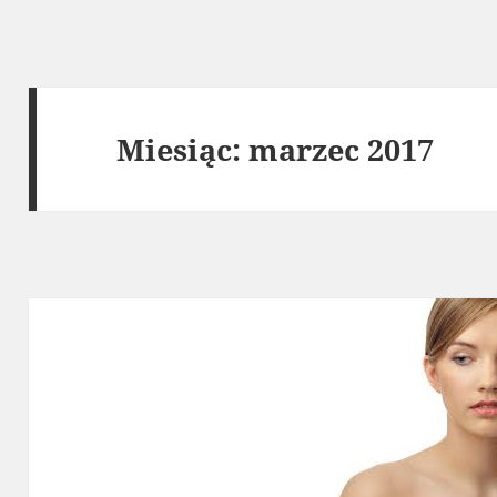
Miesiąc:
marzec 2017