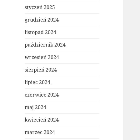
styczeń 2025
grudzień 2024
listopad 2024
październik 2024
wrzesień 2024
sierpień 2024
lipiec 2024
czerwiec 2024
maj 2024
kwiecień 2024
marzec 2024