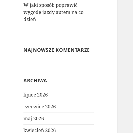
W jaki sposób poprawić
wygodę jazdy autem na co
dzień
NAJNOWSZE KOMENTARZE
ARCHIWA
lipiec 2026
czerwiec 2026
maj 2026
kwiecień 2026