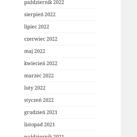
październik 2022
sierpień 2022
lipiec 2022
czerwiec 2022
maj 2022
kwiecień 2022
marzec 2022
luty 2022
styczeń 2022
grudzień 2021
listopad 2021
październik 2021