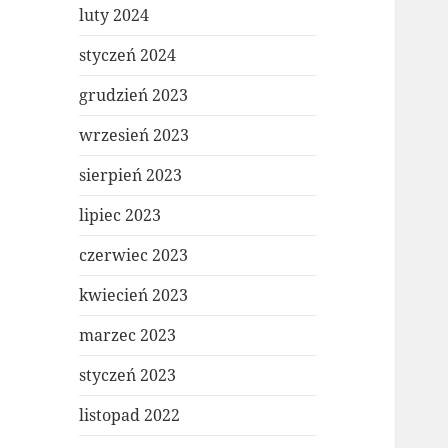
luty 2024
styczeń 2024
grudzień 2023
wrzesień 2023
sierpień 2023
lipiec 2023
czerwiec 2023
kwiecień 2023
marzec 2023
styczeń 2023
listopad 2022