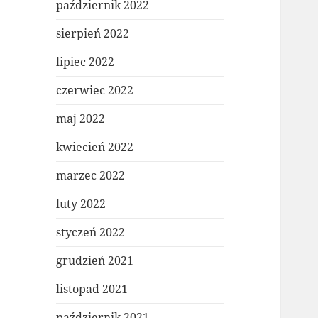
październik 2022
sierpień 2022
lipiec 2022
czerwiec 2022
maj 2022
kwiecień 2022
marzec 2022
luty 2022
styczeń 2022
grudzień 2021
listopad 2021
październik 2021