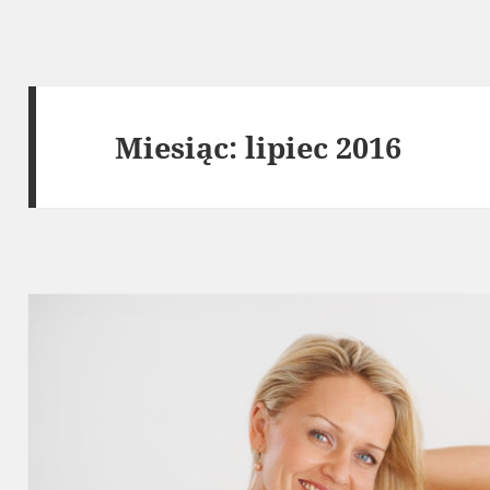
Miesiąc:
lipiec 2016