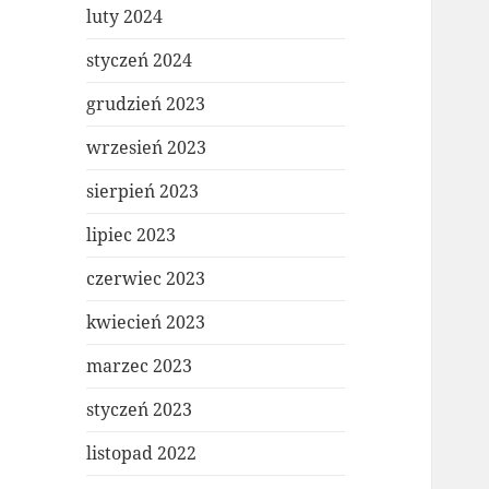
luty 2024
styczeń 2024
grudzień 2023
wrzesień 2023
sierpień 2023
lipiec 2023
czerwiec 2023
kwiecień 2023
marzec 2023
styczeń 2023
listopad 2022