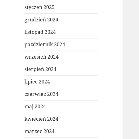
styczeń 2025
grudzień 2024
listopad 2024
październik 2024
wrzesień 2024
sierpień 2024
lipiec 2024
czerwiec 2024
maj 2024
kwiecień 2024
marzec 2024