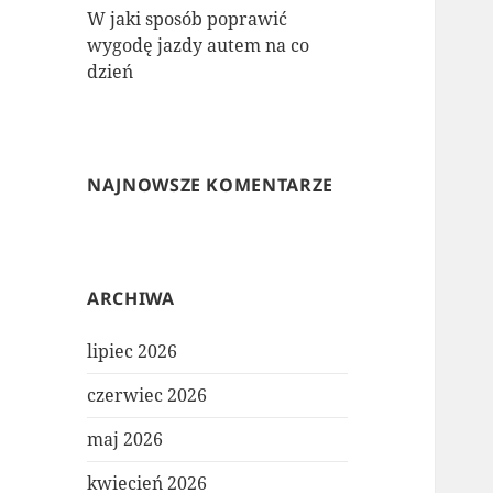
W jaki sposób poprawić
wygodę jazdy autem na co
dzień
NAJNOWSZE KOMENTARZE
ARCHIWA
lipiec 2026
czerwiec 2026
maj 2026
kwiecień 2026