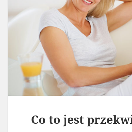
Co to jest przekw