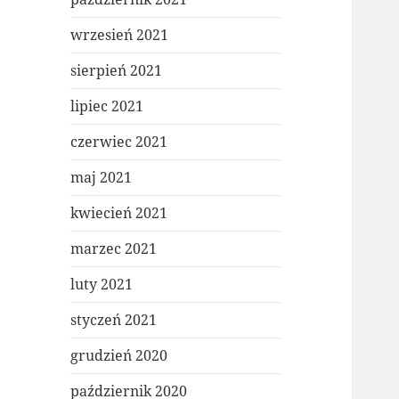
wrzesień 2021
sierpień 2021
lipiec 2021
czerwiec 2021
maj 2021
kwiecień 2021
marzec 2021
luty 2021
styczeń 2021
grudzień 2020
październik 2020