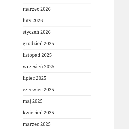
marzec 2026
luty 2026
styczeń 2026
grudzień 2025
listopad 2025
wrzesień 2025
lipiec 2025
czerwiec 2025
maj 2025
kwiecień 2025
marzec 2025