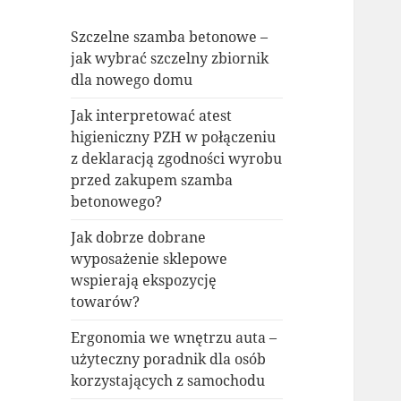
Szczelne szamba betonowe –
jak wybrać szczelny zbiornik
dla nowego domu
Jak interpretować atest
higieniczny PZH w połączeniu
z deklaracją zgodności wyrobu
przed zakupem szamba
betonowego?
Jak dobrze dobrane
wyposażenie sklepowe
wspierają ekspozycję
towarów?
Ergonomia we wnętrzu auta –
użyteczny poradnik dla osób
korzystających z samochodu