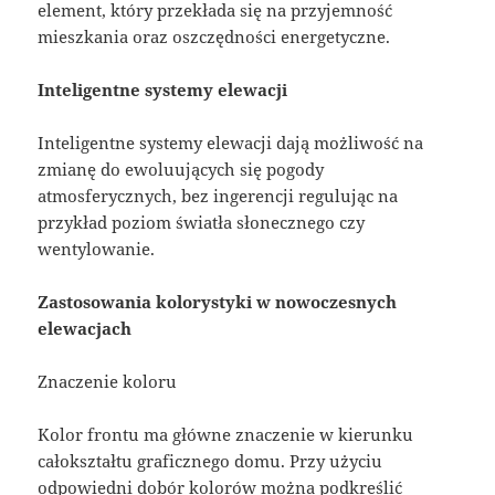
element, który przekłada się na przyjemność
mieszkania oraz oszczędności energetyczne.
Inteligentne systemy elewacji
Inteligentne systemy elewacji dają możliwość na
zmianę do ewoluujących się pogody
atmosferycznych, bez ingerencji regulując na
przykład poziom światła słonecznego czy
wentylowanie.
Zastosowania kolorystyki w nowoczesnych
elewacjach
Znaczenie koloru
Kolor frontu ma główne znaczenie w kierunku
całokształtu graficznego domu. Przy użyciu
odpowiedni dobór kolorów można podkreślić