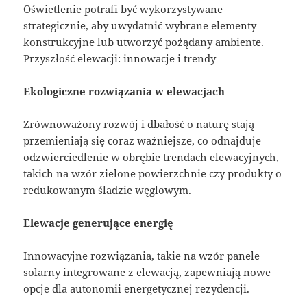
Oświetlenie potrafi być wykorzystywane
strategicznie, aby uwydatnić wybrane elementy
konstrukcyjne lub utworzyć pożądany ambiente.
Przyszłość elewacji: innowacje i trendy
Ekologiczne rozwiązania w elewacjach
Zrównoważony rozwój i dbałość o naturę stają
przemieniają się coraz ważniejsze, co odnajduje
odzwierciedlenie w obrębie trendach elewacyjnych,
takich na wzór zielone powierzchnie czy produkty o
redukowanym śladzie węglowym.
Elewacje generujące energię
Innowacyjne rozwiązania, takie na wzór panele
solarny integrowane z elewacją, zapewniają nowe
opcje dla autonomii energetycznej rezydencji.