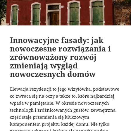
Innowacyjne fasady: jak
nowoczesne rozwiązania i
zrównoważony rozwój
zmieniają wygląd
nowoczesnych domów
Elewacja rezydencji to jego wizytówka, podstawowe
co zwraca się na oczy a także to, które najbardziej
wpada w pamiętanie. W okresie nowoczesnych
technologii i zróżnicowanych gustów, zewnętrzna
część staje przemienia się kluczowym
komponentem projektu każdej domu. Nie tylko