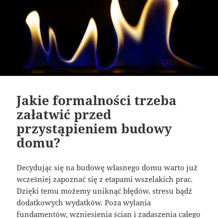
Jakie formalności trzeba
załatwić przed
przystąpieniem budowy
domu?
Decydując się na budowę własnego domu warto już
wcześniej zapoznać się z etapami wszelakich prac.
Dzięki temu możemy uniknąć błędów, stresu bądź
dodatkowych wydatków. Poza wylania
fundamentów, wzniesienia ścian i zadaszenia całego