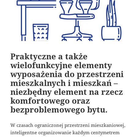
Praktyczne a także
wielofunkcyjne elementy
wyposażenia do przestrzeni
mieszkalnych i mieszkań –
niezbędny element na rzecz
komfortowego oraz
bezproblemowego bytu.
W czasach ograniczonej przestrzeni mieszkaniowej,
inteligentne organizowanie każdym centymetrem