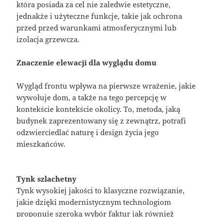
która posiada za cel nie zaledwie estetyczne,
jednakże i użyteczne funkcje, takie jak ochrona
przed przed warunkami atmosferycznymi lub
izolacja grzewcza.
Znaczenie elewacji dla wyglądu domu
Wygląd frontu wpływa na pierwsze wrażenie, jakie
wywołuje dom, a także na tego percepcję w
kontekście kontekście okolicy. To, metoda, jaką
budynek zaprezentowany się z zewnątrz, potrafi
odzwierciedlać naturę i design życia jego
mieszkańców.
Tynk szlachetny
Tynk wysokiej jakości to klasyczne rozwiązanie,
jakie dzięki modernistycznym technologiom
proponuje szeroką wybór faktur jak również