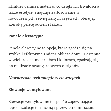
Klinkier oznacza materiał, co dzięki ich trwałości a
także estetyce, znajduje zastosowanie w
nowoczesnych zewnętrznych częściach, oferując
szeroką paletę odcień i faktur.
Panele elewacyjne
Panele elewacyjne to opcja, które zgadza się na
szybką i efektowną zmianę oblicza domu. Dostępne
w wielorakich materiałach i kolorach, zgadzają się
na realizację awangardowych designów.
Nowoczesne technologie w elewacjach
Elewacje wentylowane
Elewacje wentylowane to sposób zapewniające
lepszą izolację termiczną i przewietrzanie ścian,