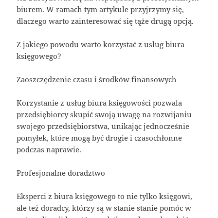
biurem. W ramach tym artykule przyjrzymy się,
dlaczego warto zainteresować się tąże drugą opcją.
Z jakiego powodu warto korzystać z usług biura
księgowego?
Zaoszczędzenie czasu i środków finansowych
Korzystanie z usług biura księgowości pozwala
przedsiębiorcy skupić swoją uwagę na rozwijaniu
swojego przedsiębiorstwa, unikając jednocześnie
pomyłek, które mogą być drogie i czasochłonne
podczas naprawie.
Profesjonalne doradztwo
Eksperci z biura księgowego to nie tylko księgowi,
ale też doradcy, którzy są w stanie stanie pomóc w