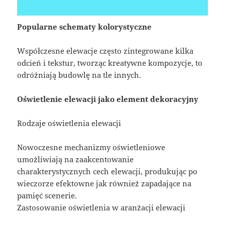
Popularne schematy kolorystyczne
Współczesne elewacje często zintegrowane kilka
odcień i tekstur, tworząc kreatywne kompozycje, to
odróżniają budowlę na tle innych.
Oświetlenie elewacji jako element dekoracyjny
Rodzaje oświetlenia elewacji
Nowoczesne mechanizmy oświetleniowe
umożliwiają na zaakcentowanie
charakterystycznych cech elewacji, produkując po
wieczorze efektowne jak również zapadające na
pamięć scenerie.
Zastosowanie oświetlenia w aranżacji elewacji