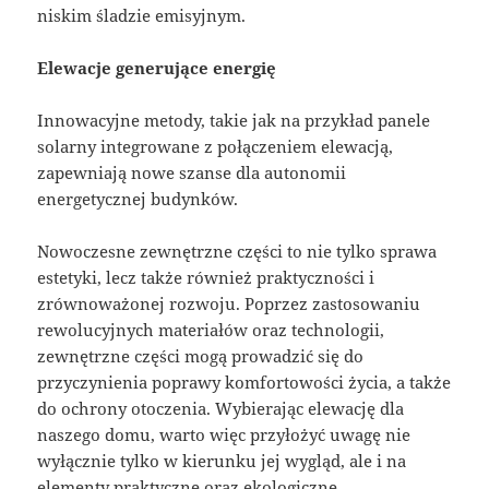
niskim śladzie emisyjnym.
Elewacje generujące energię
Innowacyjne metody, takie jak na przykład panele
solarny integrowane z połączeniem elewacją,
zapewniają nowe szanse dla autonomii
energetycznej budynków.
Nowoczesne zewnętrzne części to nie tylko sprawa
estetyki, lecz także również praktyczności i
zrównoważonej rozwoju. Poprzez zastosowaniu
rewolucyjnych materiałów oraz technologii,
zewnętrzne części mogą prowadzić się do
przyczynienia poprawy komfortowości życia, a także
do ochrony otoczenia. Wybierając elewację dla
naszego domu, warto więc przyłożyć uwagę nie
wyłącznie tylko w kierunku jej wygląd, ale i na
elementy praktyczne oraz ekologiczne.