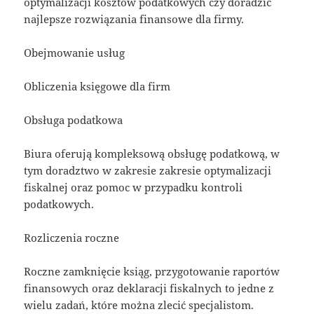
optymalizacji kosztów podatkowych czy doradzić
najlepsze rozwiązania finansowe dla firmy.
Obejmowanie usług
Obliczenia księgowe dla firm
Obsługa podatkowa
Biura oferują kompleksową obsługę podatkową, w
tym doradztwo w zakresie zakresie optymalizacji
fiskalnej oraz pomoc w przypadku kontroli
podatkowych.
Rozliczenia roczne
Roczne zamknięcie ksiąg, przygotowanie raportów
finansowych oraz deklaracji fiskalnych to jedne z
wielu zadań, które można zlecić specjalistom.