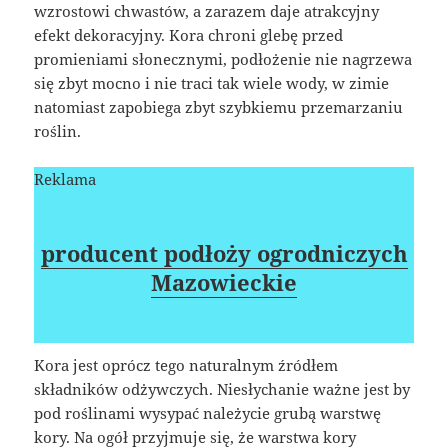
wzrostowi chwastów, a zarazem daje atrakcyjny
efekt dekoracyjny. Kora chroni glebę przed
promieniami słonecznymi, podłożenie nie nagrzewa
się zbyt mocno i nie traci tak wiele wody, w zimie
natomiast zapobiega zbyt szybkiemu przemarzaniu
roślin.
Reklama
producent podłoży ogrodniczych
Mazowieckie
Kora jest oprócz tego naturalnym źródłem
składników odżywczych. Niesłychanie ważne jest by
pod roślinami wysypać należycie grubą warstwę
kory. Na ogół przyjmuje się, że warstwa kory