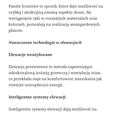
Panele frontowe to sposób, które daje możliwość na
szybką i atrakcyjną zmianę aspektu domu. Na
wyciągnięcie ręki w rozmaitych materiałach oraz
kolorach, pozwalają na realizację awangardowych
planów.
Nowoczesne technologie w elewacjach
Elewacje wentylowane
Elewacje przewiewne to metoda zapewniające
udoskonaloną izolację grzewczą i wentylację ścian,
co przekłada staje na komfortowość mieszkania jak
również oszczędności energii.
Inteligentne systemy elewacji
Inteligentne systemy elewacji dają możliwość na