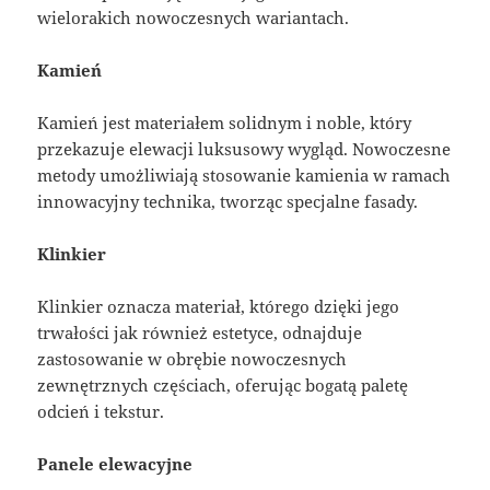
wielorakich nowoczesnych wariantach.
Kamień
Kamień jest materiałem solidnym i noble, który
przekazuje elewacji luksusowy wygląd. Nowoczesne
metody umożliwiają stosowanie kamienia w ramach
innowacyjny technika, tworząc specjalne fasady.
Klinkier
Klinkier oznacza materiał, którego dzięki jego
trwałości jak również estetyce, odnajduje
zastosowanie w obrębie nowoczesnych
zewnętrznych częściach, oferując bogatą paletę
odcień i tekstur.
Panele elewacyjne