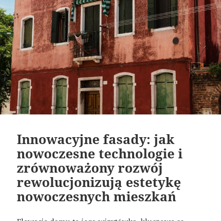
Innowacyjne fasady: jak
nowoczesne technologie i
zrównoważony rozwój
rewolucjonizują estetykę
nowoczesnych mieszkań