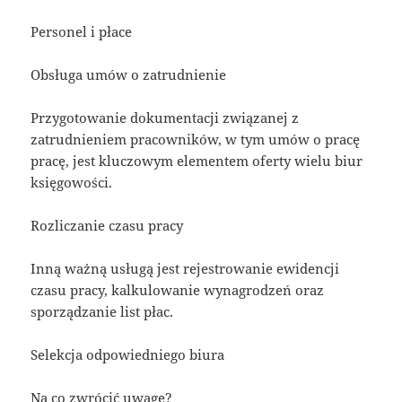
Personel i płace
Obsługa umów o zatrudnienie
Przygotowanie dokumentacji związanej z
zatrudnieniem pracowników, w tym umów o pracę
pracę, jest kluczowym elementem oferty wielu biur
księgowości.
Rozliczanie czasu pracy
Inną ważną usługą jest rejestrowanie ewidencji
czasu pracy, kalkulowanie wynagrodzeń oraz
sporządzanie list płac.
Selekcja odpowiedniego biura
Na co zwrócić uwagę?