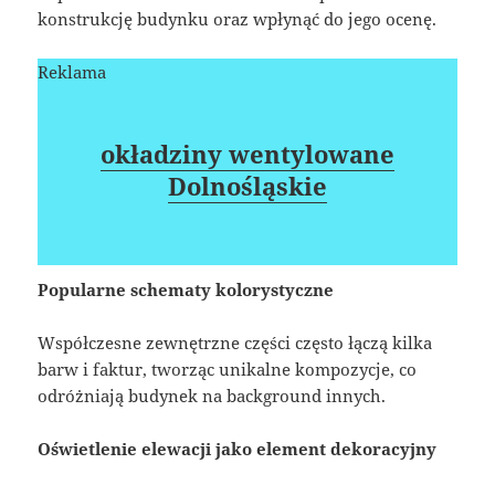
konstrukcję budynku oraz wpłynąć do jego ocenę.
Reklama
okładziny wentylowane
Dolnośląskie
Popularne schematy kolorystyczne
Współczesne zewnętrzne części często łączą kilka
barw i faktur, tworząc unikalne kompozycje, co
odróżniają budynek na background innych.
Oświetlenie elewacji jako element dekoracyjny