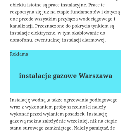
obiektu istotne są prace instalacyjne. Prace te
rozpoczyna się już na etapie fundamentów i dotyczą
one przede wszystkim przyłącza wodociągowego i
kanalizacji. Przeznaczone do pokrycia tynkiem są
instalacje elektryczne, w tym okablowanie do
domofonu, ewentualnej instalacji alarmowej.
Reklama
instalacje gazowe Warszawa
Instalację wodną ,a także ogrzewania podłogowego
wraz z wykonaniem próby szczelności należy
wykonać przed wylaniem posadzek. Instalację
gazową można założyć nie wcześniej, niż na etapie
stanu surowego zamkniętego. Należy pamiętać, że