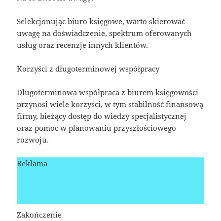
Selekcjonując biuro księgowe, warto skierować
uwagę na doświadczenie, spektrum oferowanych
usług oraz recenzje innych klientów.
Korzyści z długoterminowej współpracy
Długoterminowa współpraca z biurem księgowości
przynosi wiele korzyści, w tym stabilność finansową
firmy, bieżący dostęp do wiedzy specjalistycznej
oraz pomoc w planowaniu przyszłościowego
rozwoju.
Reklama
Zakończenie