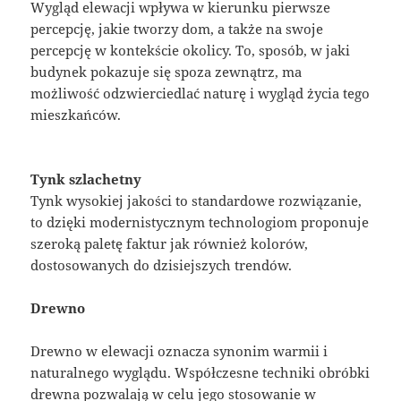
Wygląd elewacji wpływa w kierunku pierwsze
percepcję, jakie tworzy dom, a także na swoje
percepcję w kontekście okolicy. To, sposób, w jaki
budynek pokazuje się spoza zewnątrz, ma
możliwość odzwierciedlać naturę i wygląd życia tego
mieszkańców.
Tynk szlachetny
Tynk wysokiej jakości to standardowe rozwiązanie,
to dzięki modernistycznym technologiom proponuje
szeroką paletę faktur jak również kolorów,
dostosowanych do dzisiejszych trendów.
Drewno
Drewno w elewacji oznacza synonim warmii i
naturalnego wyglądu. Współczesne techniki obróbki
drewna pozwalają w celu jego stosowanie w