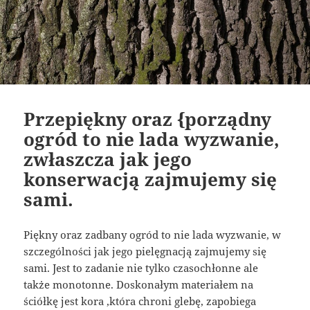
Przepiękny oraz {porządny
ogród to nie lada wyzwanie,
zwłaszcza jak jego
konserwacją zajmujemy się
sami.
Piękny oraz zadbany ogród to nie lada wyzwanie, w
szczególności jak jego pielęgnacją zajmujemy się
sami. Jest to zadanie nie tylko czasochłonne ale
także monotonne. Doskonałym materiałem na
ściółkę jest kora ,która chroni glebę, zapobiega