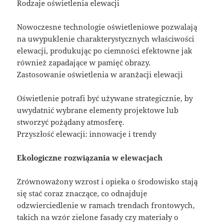
Rodzaje oświetlenia elewacji
Nowoczesne technologie oświetleniowe pozwalają
na uwypuklenie charakterystycznych właściwości
elewacji, produkując po ciemności efektowne jak
również zapadające w pamięć obrazy.
Zastosowanie oświetlenia w aranżacji elewacji
Oświetlenie potrafi być używane strategicznie, by
uwydatnić wybrane elementy projektowe lub
stworzyć pożądany atmosferę.
Przyszłość elewacji: innowacje i trendy
Ekologiczne rozwiązania w elewacjach
Zrównoważony wzrost i opieka o środowisko stają
się stać coraz znaczące, co odnajduje
odzwierciedlenie w ramach trendach frontowych,
takich na wzór zielone fasady czy materiały o