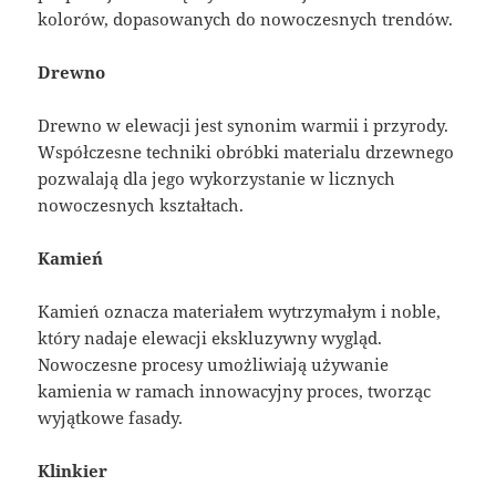
kolorów, dopasowanych do nowoczesnych trendów.
Drewno
Drewno w elewacji jest synonim warmii i przyrody.
Współczesne techniki obróbki materialu drzewnego
pozwalają dla jego wykorzystanie w licznych
nowoczesnych kształtach.
Kamień
Kamień oznacza materiałem wytrzymałym i noble,
który nadaje elewacji ekskluzywny wygląd.
Nowoczesne procesy umożliwiają używanie
kamienia w ramach innowacyjny proces, tworząc
wyjątkowe fasady.
Klinkier