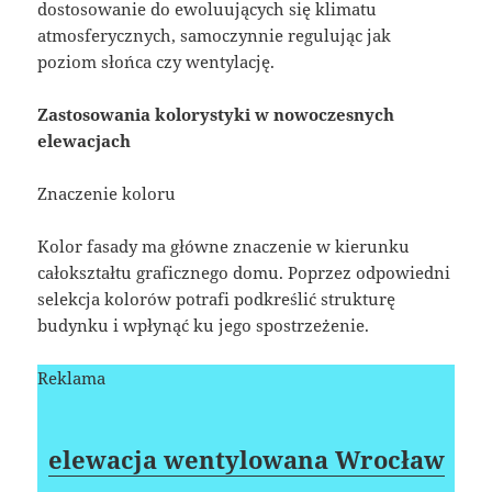
dostosowanie do ewoluujących się klimatu
atmosferycznych, samoczynnie regulując jak
poziom słońca czy wentylację.
Zastosowania kolorystyki w nowoczesnych
elewacjach
Znaczenie koloru
Kolor fasady ma główne znaczenie w kierunku
całokształtu graficznego domu. Poprzez odpowiedni
selekcja kolorów potrafi podkreślić strukturę
budynku i wpłynąć ku jego spostrzeżenie.
Reklama
elewacja wentylowana Wrocław