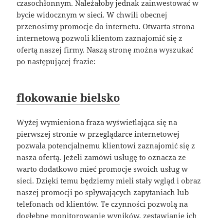
czasochłonnym. Należałoby jednak zainwestować w
bycie widocznym w sieci. W chwili obecnej
przenosimy promocje do internetu. Otwarta strona
internetową pozwoli klientom zaznajomić się z
ofertą naszej firmy. Naszą stronę można wyszukać
po następującej frazie:
flokowanie bielsko
Wyżej wymieniona fraza wyświetlająca się na
pierwszej stronie w przeglądarce internetowej
pozwala potencjalnemu klientowi zaznajomić się z
nasza ofertą. Jeżeli zamówi usługę to oznacza ze
warto dodatkowo mieć promocje swoich usług w
sieci. Dzięki temu będziemy mieli stały wgląd i obraz
naszej promocji po spływających zapytaniach lub
telefonach od klientów. Te czynności pozwolą na
dogłębne monitorowanie wyników, zestawianie ich