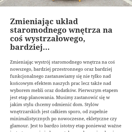
Zmieniając układ
staromodnego wnętrza na
coś wystrzałowego,
bardziej…
Zmieniając wystrój staromodnego wnętrza na coś
nowszego, bardziej przestronnego oraz bardziej
funkcjonalnego zastanawiamy się nie tylko nad
końcowym efektem naszych prac lecz także nad
wyborem mebli oraz dodatków. Pierwszym etapem
jest etap planowania. Musimy zastanowić się w
jakim stylu chcemy odmienić dom. Stylów
wnętrzarskich jest całkiem sporo, od zupełnie
minimalistycznych po nowoczesne, ekletyczne czy
glamour. Jest to bardzo istotny etap ponieważ ważne