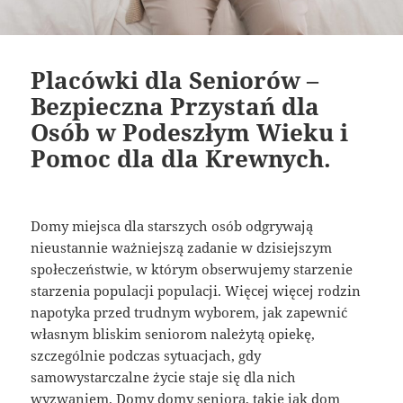
Placówki dla Seniorów –
Bezpieczna Przystań dla
Osób w Podeszłym Wieku i
Pomoc dla dla Krewnych.
Domy miejsca dla starszych osób odgrywają
nieustannie ważniejszą zadanie w dzisiejszym
społeczeństwie, w którym obserwujemy starzenie
starzenia populacji populacji. Więcej więcej rodzin
napotyka przed trudnym wyborem, jak zapewnić
własnym bliskim seniorom należytą opiekę,
szczególnie podczas sytuacjach, gdy
samowystarczalne życie staje się dla nich
wyzwaniem. Domy domy seniora, takie jak dom