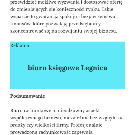
przewidzieć możliwe wyzwania i dostosować ofertę
do zmieniających się konieczności rynku. Takie
wsparcie to gwarancja spokoju i bezpieczeństwa
finansów, które pozwalają przedsiębiorcy
skoncentrować się na rozwijaniu swojej biznesu.
Reklama
biuro księgowe Legnica
Podsumowanie
Biuro rachunkowe to nieodzowny aspekt
współczesnego biznesu, niezależnie bez względu na
branży czy wielkości firmy. Profesjonalnie
prowadzona rachunkowość zapewnia