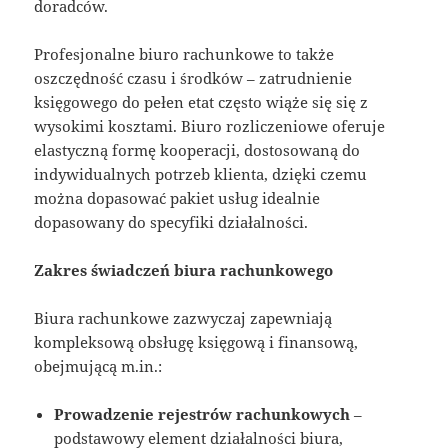
doradców.
Profesjonalne biuro rachunkowe to także
oszczędność czasu i środków – zatrudnienie
księgowego do pełen etat często wiąże się się z
wysokimi kosztami. Biuro rozliczeniowe oferuje
elastyczną formę kooperacji, dostosowaną do
indywidualnych potrzeb klienta, dzięki czemu
można dopasować pakiet usług idealnie
dopasowany do specyfiki działalności.
Zakres świadczeń biura rachunkowego
Biura rachunkowe zazwyczaj zapewniają
kompleksową obsługę księgową i finansową,
obejmującą m.in.:
Prowadzenie rejestrów rachunkowych
–
podstawowy element działalności biura,