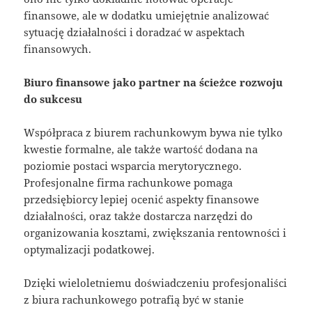
finansowe, ale w dodatku umiejętnie analizować
sytuację działalności i doradzać w aspektach
finansowych.
Biuro finansowe jako partner na ścieżce rozwoju
do sukcesu
Współpraca z biurem rachunkowym bywa nie tylko
kwestie formalne, ale także wartość dodana na
poziomie postaci wsparcia merytorycznego.
Profesjonalne firma rachunkowe pomaga
przedsiębiorcy lepiej ocenić aspekty finansowe
działalności, oraz także dostarcza narzędzi do
organizowania kosztami, zwiększania rentowności i
optymalizacji podatkowej.
Dzięki wieloletniemu doświadczeniu profesjonaliści
z biura rachunkowego potrafią być w stanie