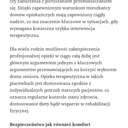
czy zaburzenia z poruszaniem przemieszczaniem
się. Dzięki zapewnionym warunkom mieszkańcy
domów opiekuńczych mają zapewniony ciągły
nadzór, co ma znaczenie kluczowe w sytuacjach, gdy
wymagana konieczna szybka interwencja
terapeutyczna.
Dla wielu rodzin możliwość zabezpieczenia
profesjonalnej opieki w ciągu całą dobę jest
głównym argumentem jednym z kluczowych
argumentów przemawiających na korzyść wyborem
domu seniora. Opieka terapeutyczna w takich
placówkach jest dostosowana zgodnie z
indywidualnych potrzeb starszych pacjentów, co
oznacza regularne kontrole stanu zdrowia,
dostosowanie diety bądź wsparcie w rehabilitacji
fizycznej.
Bezpieczeństwo jak również komfort