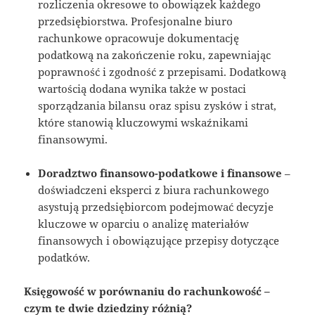
rozliczenia okresowe to obowiązek każdego
przedsiębiorstwa. Profesjonalne biuro
rachunkowe opracowuje dokumentację
podatkową na zakończenie roku, zapewniając
poprawność i zgodność z przepisami. Dodatkową
wartością dodana wynika także w postaci
sporządzania bilansu oraz spisu zysków i strat,
które stanowią kluczowymi wskaźnikami
finansowymi.
Doradztwo finansowo-podatkowe i finansowe
–
doświadczeni eksperci z biura rachunkowego
asystują przedsiębiorcom podejmować decyzje
kluczowe w oparciu o analizę materiałów
finansowych i obowiązujące przepisy dotyczące
podatków.
Księgowość w porównaniu do rachunkowość –
czym te dwie dziedziny różnią?