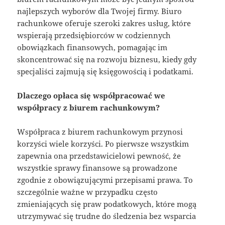
najlepszych wyborów dla Twojej firmy. Biuro
rachunkowe oferuje szeroki zakres usług, które
wspierają przedsiębiorców w codziennych
obowiązkach finansowych, pomagając im
skoncentrować się na rozwoju biznesu, kiedy gdy
specjaliści zajmują się księgowością i podatkami.
Dlaczego opłaca się współpracować we
współpracy z biurem rachunkowym?
Współpraca z biurem rachunkowym przynosi
korzyści wiele korzyści. Po pierwsze wszystkim
zapewnia ona przedstawicielowi pewność, że
wszystkie sprawy finansowe są prowadzone
zgodnie z obowiązującymi przepisami prawa. To
szczególnie ważne w przypadku często
zmieniających się praw podatkowych, które mogą
utrzymywać się trudne do śledzenia bez wsparcia