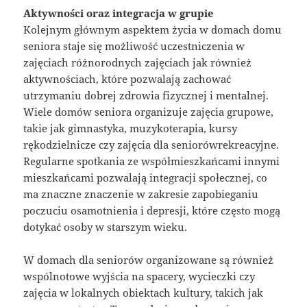
Aktywności oraz integracja w grupie
Kolejnym głównym aspektem życia w domach domu
seniora staje się możliwość uczestniczenia w
zajęciach różnorodnych zajęciach jak również
aktywnościach, które pozwalają zachować
utrzymaniu dobrej zdrowia fizycznej i mentalnej.
Wiele domów seniora organizuje zajęcia grupowe,
takie jak gimnastyka, muzykoterapia, kursy
rękodzielnicze czy zajęcia dla seniorówrekreacyjne.
Regularne spotkania ze współmieszkańcami innymi
mieszkańcami pozwalają integracji społecznej, co
ma znaczne znaczenie w zakresie zapobieganiu
poczuciu osamotnienia i depresji, które często mogą
dotykać osoby w starszym wieku.
W domach dla seniorów organizowane są również
wspólnotowe wyjścia na spacery, wycieczki czy
zajęcia w lokalnych obiektach kultury, takich jak