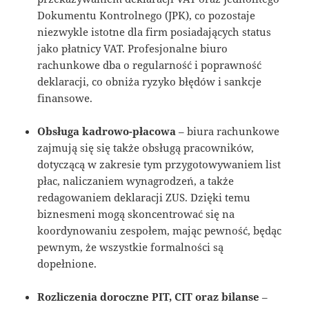
Dokumentu Kontrolnego (JPK), co pozostaje
niezwykle istotne dla firm posiadających status
jako płatnicy VAT. Profesjonalne biuro
rachunkowe dba o regularność i poprawność
deklaracji, co obniża ryzyko błędów i sankcje
finansowe.
Obsługa kadrowo-płacowa
– biura rachunkowe
zajmują się się także obsługą pracowników,
dotyczącą w zakresie tym przygotowywaniem list
płac, naliczaniem wynagrodzeń, a także
redagowaniem deklaracji ZUS. Dzięki temu
biznesmeni mogą skoncentrować się na
koordynowaniu zespołem, mając pewność, będąc
pewnym, że wszystkie formalności są
dopełnione.
Rozliczenia doroczne PIT, CIT oraz bilanse
–