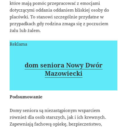
które mają pomóc przepracować z emocjami
dotyczącymi oddania oddaniem bliskiej osoby do
placówki. To stanowi szczególnie przydatne w
przypadkach gdy rodzina zmaga się z poczuciem
żalu lub żalem.
Reklama
dom seniora Nowy Dwór
Mazowiecki
Podsumowanie
Domy seniora są niezastąpionym wsparciem
również dla osób starszych, jak i ich krewnych.
Zapewniają fachową opiekę, bezpieczeństwo,