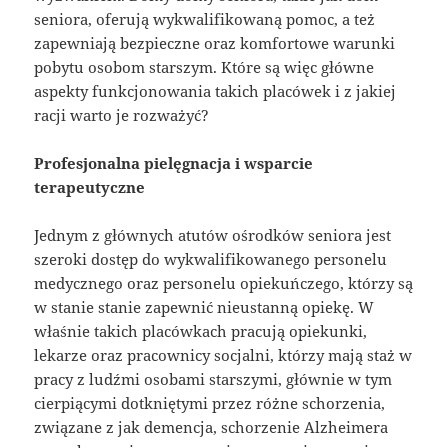
seniora, oferują wykwalifikowaną pomoc, a też
zapewniają bezpieczne oraz komfortowe warunki
pobytu osobom starszym. Które są więc główne
aspekty funkcjonowania takich placówek i z jakiej
racji warto je rozważyć?
Profesjonalna pielęgnacja i wsparcie
terapeutyczne
Jednym z głównych atutów ośrodków seniora jest
szeroki dostęp do wykwalifikowanego personelu
medycznego oraz personelu opiekuńczego, którzy są
w stanie stanie zapewnić nieustanną opiekę. W
właśnie takich placówkach pracują opiekunki,
lekarze oraz pracownicy socjalni, którzy mają staż w
pracy z ludźmi osobami starszymi, głównie w tym
cierpiącymi dotkniętymi przez różne schorzenia,
związane z jak demencja, schorzenie Alzheimera