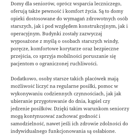
Domy dla seniorów, oprócz wsparcia leczniczego,
oferują także pewność i komfort życia. Są to domy
opieki dostosowane do wymagań zdrowotnych osób
starszych, jak i pod względem konstrukcyjnym, jak i
operacyjnym. Budynki zostały zazwyczaj
wyposażone z myślą o osobach starszych windy,
poręcze, komfortowe korytarze oraz bezpieczne
przejścia, co sprzyja mobilności poruszanie się
pacjentom o ograniczonej ruchliwości.
Dodatkowo, osoby starsze takich placówek mają
możliwość liczyć na regularne posiłki, pomoc w
wykonywaniu codziennych czynnościach, jak jak
ubieranie przygotowanie do dnia, kąpiel czy
jedzenie posiłków. Dzięki takim warunkom seniorzy
mogą kontynuować zachować godność i
samodzielność, nawet jeśli ich zdrowie zdolności do
indywidualnego funkcjonowania są osłabione.