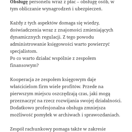
Obsługę
personelu wraz z płac – obsługę osób, w
tym obliczanie wynagrodzeń i ubezpieczeń.
Każdy z tych aspektów domaga się wiedzy,
doświadczenia wraz z znajomości zmieniających
dynamicznych regulacji. Z tego powodu
administrowanie księgowości warto powierzyć
specjalistom.
Po co warto działać wspólnie z zespołem
finansowym?
Kooperacja ze zespołem księgowym daje
właścicielom firm wiele profitów. Przede na
pierwszym miejscu oszczędzają czas, jaki mogą
przeznaczyć na rzecz rozwijania swojej działalności.
Dodatkowo profesjonalna obsługa zmniejsza
możliwość pomyłek w archiwach i sprawozdaniach.
Zespół rachunkowy pomaga także w zakresie