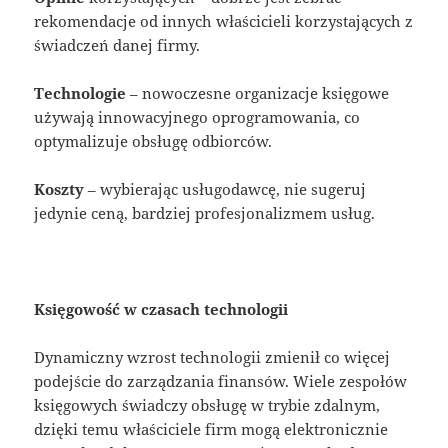
rekomendacje od innych właścicieli korzystających z
świadczeń danej firmy.
Technologie
– nowoczesne organizacje księgowe
używają innowacyjnego oprogramowania, co
optymalizuje obsługę odbiorców.
Koszty
– wybierając usługodawcę, nie sugeruj
jedynie ceną, bardziej profesjonalizmem usług.
Księgowość w czasach technologii
Dynamiczny wzrost technologii zmienił co więcej
podejście do zarządzania finansów. Wiele zespołów
księgowych świadczy obsługę w trybie zdalnym,
dzięki temu właściciele firm mogą elektronicznie