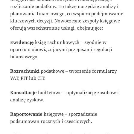
rozliczanie podatków. To także narzędzie analizy i
planowania finansowego, co wspiera podejmowanie
kluczowych decyzji. Nowoczesne zespoły księgowe
oferują wszechstronne usługi, obejmujące:
Ewidencję
ksiąg rachunkowych – zgodnie w
oparciu o obowiązującymi przepisami regulacji
bilansowego.
Rozrachunki
podatkowe – tworzenie formularzy
VAT, PIT lub CIT.
Konsultacje
budżetowe – optymalizację zasobów i
analizę zysków.
Raportowanie
księgowe – sporządzanie
podsumowań rocznych i częściowych.