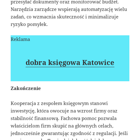
przesyłać dokumenty oraz monitorować budżet.
Narzędzia zarządcze wspierają automatyzację wielu
zadań, co wzmacnia skuteczność i minimalizuje
ryzyko pomyłek.
Reklama
dobra księgowa Katowice
Zakończenie
Kooperacja z zespołem księgowym stanowi
inwestycję, która owocuje na wzrost firmy oraz
stabilność finansową. Fachowa pomoc pozwala
właścicielom firm skupić na głównych celach,
jednocześnie gwarantując zgodność z regulacji. Jeśli