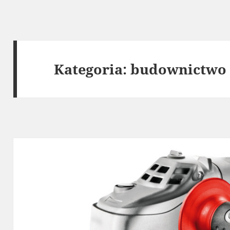
Kategoria:
budownictwo