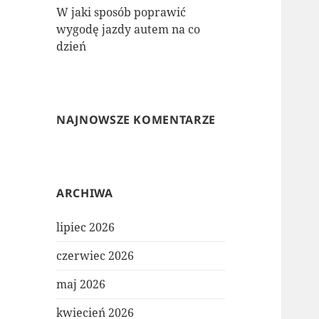
W jaki sposób poprawić
wygodę jazdy autem na co
dzień
NAJNOWSZE KOMENTARZE
ARCHIWA
lipiec 2026
czerwiec 2026
maj 2026
kwiecień 2026