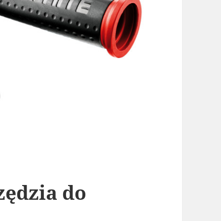
zędzia do