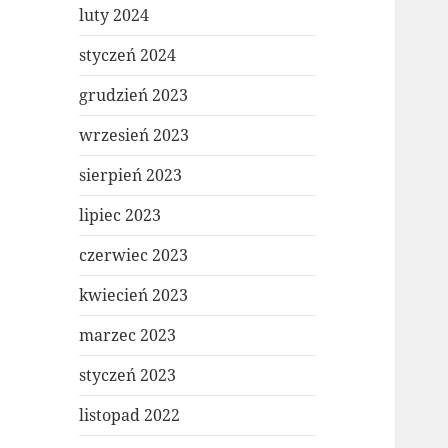
luty 2024
styczeń 2024
grudzień 2023
wrzesień 2023
sierpień 2023
lipiec 2023
czerwiec 2023
kwiecień 2023
marzec 2023
styczeń 2023
listopad 2022