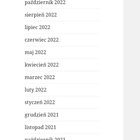
październik 2022
sierpień 2022
lipiec 2022
czerwiec 2022
maj 2022
kwiecień 2022
marzec 2022
luty 2022
styczeń 2022
grudzień 2021
listopad 2021
październik 2021