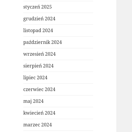
styczeń 2025
grudzień 2024
listopad 2024
październik 2024
wrzesień 2024
sierpień 2024
lipiec 2024
czerwiec 2024
maj 2024
kwiecień 2024
marzec 2024