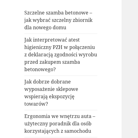
Szczelne szamba betonowe –
jak wybrać szczelny zbiornik
dla nowego domu
Jak interpretować atest
higieniczny PZH w połączeniu
z deklaracją zgodności wyrobu
przed zakupem szamba
betonowego?
Jak dobrze dobrane
wyposażenie sklepowe
wspierają ekspozycję
towarów?
Ergonomia we wnętrzu auta –
użyteczny poradnik dla osób
korzystających z samochodu