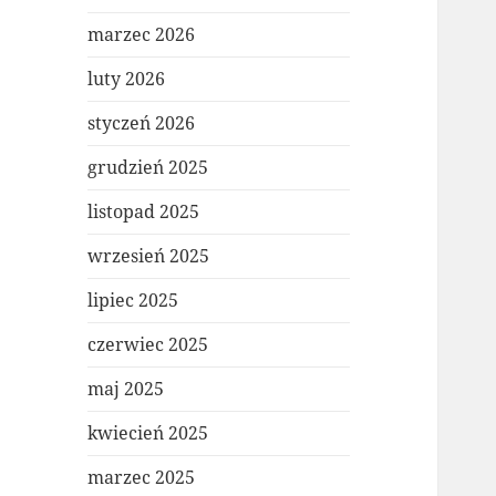
marzec 2026
luty 2026
styczeń 2026
grudzień 2025
listopad 2025
wrzesień 2025
lipiec 2025
czerwiec 2025
maj 2025
kwiecień 2025
marzec 2025