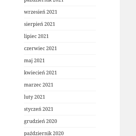
wrzesień 2021
sierpień 2021
lipiec 2021
czerwiec 2021
maj 2021
kwiecień 2021
marzec 2021
luty 2021
styczeń 2021
grudzień 2020
październik 2020