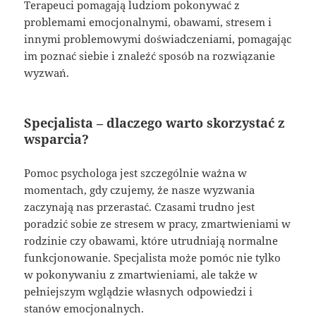
Terapeuci pomagają ludziom pokonywać z
problemami emocjonalnymi, obawami, stresem i
innymi problemowymi doświadczeniami, pomagając
im poznać siebie i znaleźć sposób na rozwiązanie
wyzwań.
Specjalista – dlaczego warto skorzystać z
wsparcia?
Pomoc psychologa jest szczególnie ważna w
momentach, gdy czujemy, że nasze wyzwania
zaczynają nas przerastać. Czasami trudno jest
poradzić sobie ze stresem w pracy, zmartwieniami w
rodzinie czy obawami, które utrudniają normalne
funkcjonowanie. Specjalista może pomóc nie tylko
w pokonywaniu z zmartwieniami, ale także w
pełniejszym wglądzie własnych odpowiedzi i
stanów emocjonalnych.