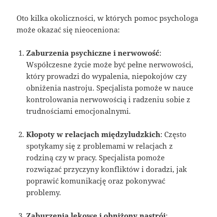
Oto kilka okoliczności, w których pomoc psychologa
może okazać się nieoceniona:
Zaburzenia psychiczne i nerwowość
:
Współczesne życie może być pełne nerwowości,
który prowadzi do wypalenia, niepokojów czy
obniżenia nastroju. Specjalista pomoże w nauce
kontrolowania nerwowością i radzeniu sobie z
trudnościami emocjonalnymi.
Kłopoty w relacjach międzyludzkich
: Często
spotykamy się z problemami w relacjach z
rodziną czy w pracy. Specjalista pomoże
rozwiązać przyczyny konfliktów i doradzi, jak
poprawić komunikację oraz pokonywać
problemy.
Zaburzenia lękowe i obniżony nastrój
: