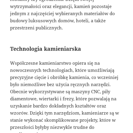
wytrzymałości oraz elegancji, kamień pozostaje
jednym z najczęściej wybieranych materiałów do
budowy luksusowych domów, hoteli, a także
przestrzeni publicznych.
Technologia kamieniarska
Współczesne kamieniarstwo opiera się na
nowoczesnych technologiach, które umożliwiają
precyzyjne cięcie i obróbkę kamienia, co wcześniej
było niemożliwe bez użycia ręcznych narzędzi.
Obecnie wykorzystywane są maszyny CNC, piły
diamentowe, wiertarki i frezy, które pozwalają na
uzyskanie bardzo dokładnych kształtów oraz
wzorów. Dzięki tym narzędziom, kamieniarze są w
stanie wykonać skomplikowane projekty, które w
przeszłości byłyby niezwykle trudne do