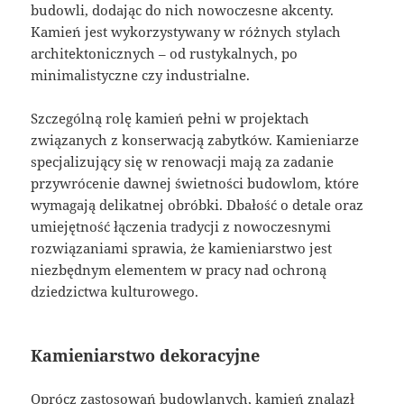
budowli, dodając do nich nowoczesne akcenty.
Kamień jest wykorzystywany w różnych stylach
architektonicznych – od rustykalnych, po
minimalistyczne czy industrialne.
Szczególną rolę kamień pełni w projektach
związanych z konserwacją zabytków. Kamieniarze
specjalizujący się w renowacji mają za zadanie
przywrócenie dawnej świetności budowlom, które
wymagają delikatnej obróbki. Dbałość o detale oraz
umiejętność łączenia tradycji z nowoczesnymi
rozwiązaniami sprawia, że kamieniarstwo jest
niezbędnym elementem w pracy nad ochroną
dziedzictwa kulturowego.
Kamieniarstwo dekoracyjne
Oprócz zastosowań budowlanych, kamień znalazł