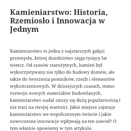
Kamieniarstwo: Historia,
Rzemiosło i Innowacja w
Jednym
Kamieniarstwo to jedna z najstarszych gałęzi
przemysłu, której dziedzictwo sięga tysięcy lat
wstecz. Od czasów starożytnych, kamień był
wykorzystywany nie tylko do budowy domów, ale
także do tworzenia pomników, rzeźb i elementów
wykończeniowych. W dzisiejszych czasach, mimo
rozwoju nowych materiałów budowlanych,
kamieniarstwo nadal cieszy się dużą popularnością i
nie traci na swojej wartości. Jakie miejsce zajmuje
kamieniarstwo we współczesnym świecie i jakie
nowoczesne innowacje wpływają na ten zawód? O
tym właśnie opowiemy w tym artykule.