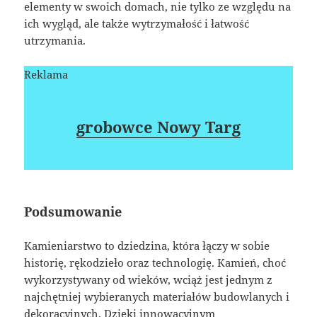
elementy w swoich domach, nie tylko ze względu na
ich wygląd, ale także wytrzymałość i łatwość
utrzymania.
Reklama
grobowce Nowy Targ
Podsumowanie
Kamieniarstwo to dziedzina, która łączy w sobie
historię, rękodzieło oraz technologię. Kamień, choć
wykorzystywany od wieków, wciąż jest jednym z
najchętniej wybieranych materiałów budowlanych i
dekoracyjnych. Dzięki innowacyjnym