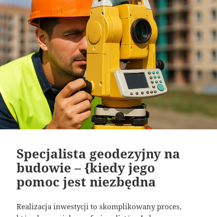
Specjalista geodezyjny na
budowie – {kiedy jego
pomoc jest niezbędna
Realizacja inwestycji to skomplikowany proces,