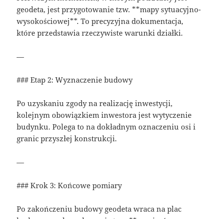
geodeta, jest przygotowanie tzw. **mapy sytuacyjno-
wysokościowej**. To precyzyjna dokumentacja,
które przedstawia rzeczywiste warunki działki.
—
### Etap 2: Wyznaczenie budowy
Po uzyskaniu zgody na realizację inwestycji,
kolejnym obowiązkiem inwestora jest wytyczenie
budynku. Polega to na dokładnym oznaczeniu osi i
granic przyszłej konstrukcji.
—
### Krok 3: Końcowe pomiary
Po zakończeniu budowy geodeta wraca na plac