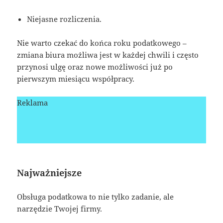
Niejasne rozliczenia.
Nie warto czekać do końca roku podatkowego –
zmiana biura możliwa jest w każdej chwili i często
przynosi ulgę oraz nowe możliwości już po
pierwszym miesiącu współpracy.
Reklama
Najważniejsze
Obsługa podatkowa to nie tylko zadanie, ale
narzędzie Twojej firmy.