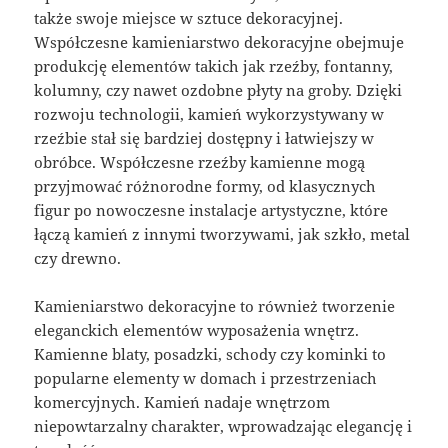
także swoje miejsce w sztuce dekoracyjnej.
Współczesne kamieniarstwo dekoracyjne obejmuje
produkcję elementów takich jak rzeźby, fontanny,
kolumny, czy nawet ozdobne płyty na groby. Dzięki
rozwoju technologii, kamień wykorzystywany w
rzeźbie stał się bardziej dostępny i łatwiejszy w
obróbce. Współczesne rzeźby kamienne mogą
przyjmować różnorodne formy, od klasycznych
figur po nowoczesne instalacje artystyczne, które
łączą kamień z innymi tworzywami, jak szkło, metal
czy drewno.
Kamieniarstwo dekoracyjne to również tworzenie
eleganckich elementów wyposażenia wnętrz.
Kamienne blaty, posadzki, schody czy kominki to
popularne elementy w domach i przestrzeniach
komercyjnych. Kamień nadaje wnętrzom
niepowtarzalny charakter, wprowadzając elegancję i