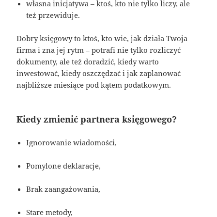
własna inicjatywa – ktoś, kto nie tylko liczy, ale
też przewiduje.
Dobry księgowy to ktoś, kto wie, jak działa Twoja
firma i zna jej rytm – potrafi nie tylko rozliczyć
dokumenty, ale też doradzić, kiedy warto
inwestować, kiedy oszczędzać i jak zaplanować
najbliższe miesiące pod kątem podatkowym.
Kiedy zmienić partnera księgowego?
Ignorowanie wiadomości,
Pomylone deklaracje,
Brak zaangażowania,
Stare metody,