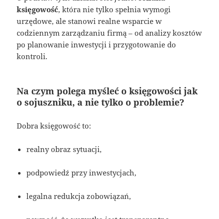
księgowość
, która nie tylko spełnia wymogi
urzędowe, ale stanowi realne wsparcie w
codziennym zarządzaniu firmą – od analizy kosztów
po planowanie inwestycji i przygotowanie do
kontroli.
Na czym polega myśleć o księgowości jak
o sojuszniku, a nie tylko o problemie?
Dobra księgowość to:
realny obraz sytuacji,
podpowiedź przy inwestycjach,
legalna redukcja zobowiązań,