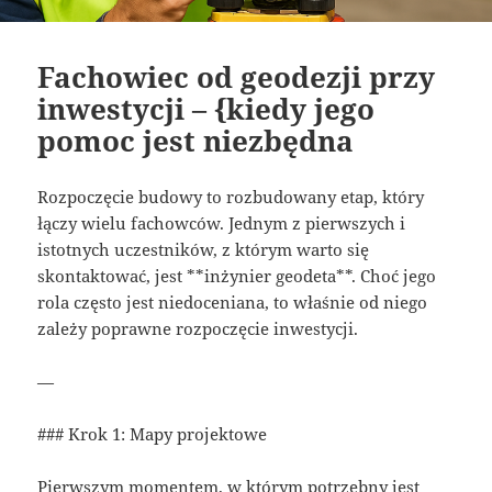
Fachowiec od geodezji przy
inwestycji – {kiedy jego
pomoc jest niezbędna
Rozpoczęcie budowy to rozbudowany etap, który
łączy wielu fachowców. Jednym z pierwszych i
istotnych uczestników, z którym warto się
skontaktować, jest **inżynier geodeta**. Choć jego
rola często jest niedoceniana, to właśnie od niego
zależy poprawne rozpoczęcie inwestycji.
—
### Krok 1: Mapy projektowe
Pierwszym momentem, w którym potrzebny jest