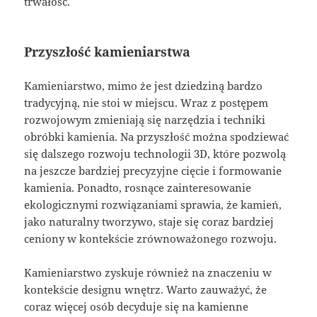
trwałość.
Przyszłość kamieniarstwa
Kamieniarstwo, mimo że jest dziedziną bardzo
tradycyjną, nie stoi w miejscu. Wraz z postępem
rozwojowym zmieniają się narzędzia i techniki
obróbki kamienia. Na przyszłość można spodziewać
się dalszego rozwoju technologii 3D, które pozwolą
na jeszcze bardziej precyzyjne cięcie i formowanie
kamienia. Ponadto, rosnące zainteresowanie
ekologicznymi rozwiązaniami sprawia, że kamień,
jako naturalny tworzywo, staje się coraz bardziej
ceniony w kontekście zrównoważonego rozwoju.
Kamieniarstwo zyskuje również na znaczeniu w
kontekście designu wnętrz. Warto zauważyć, że
coraz więcej osób decyduje się na kamienne