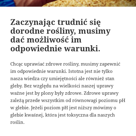
Zaczynając trudnić się
dorodne rośliny, musimy
dać możliwość im
odpowiednie warunki.
Chcąc uprawiać zdrowe rośliny, musimy zapewnić
im odpowiednie warunki. Istotna jest nie tylko
nasza wiedza czy umiejętności ale również stan
gleby. Bez względu na wielkości naszej uprawy
ważne jest by plony były zdrowe. Zdrowe uprawy
zależą przede wszystkim od równowagi poziomu pH
w glebie. Jeżeli poziom pH jest niższy mówimy o
glebie kwaśnej, która jest toksyczna dla naszych
roślin.