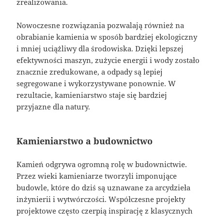
zrealizowania.
Nowoczesne rozwiązania pozwalają również na
obrabianie kamienia w sposób bardziej ekologiczny
i mniej uciążliwy dla środowiska. Dzięki lepszej
efektywności maszyn, zużycie energii i wody zostało
znacznie zredukowane, a odpady są lepiej
segregowane i wykorzystywane ponownie. W
rezultacie, kamieniarstwo staje się bardziej
przyjazne dla natury.
Kamieniarstwo a budownictwo
Kamień odgrywa ogromną rolę w budownictwie.
Przez wieki kamieniarze tworzyli imponujące
budowle, które do dziś są uznawane za arcydzieła
inżynierii i wytwórczości. Współczesne projekty
projektowe często czerpią inspirację z klasycznych