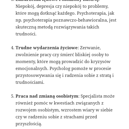
Niepokój, depresja czy niepokój to problemy,
które mogą dotknąć każdego. Psychoterapia, jak
np. psychoterapia poznawczo-behawioralna, jest
skuteczną metodą rozwiązywania takich
trudności.
Trudne wydarzenia życiowe
: Zerwanie,
zwolnienie pracy czy śmierć bliskiej osoby to
momenty, które mogą prowadzić do kryzysów
emocjonalnych. Psycholog pomoże w procesie
przystosowywania się i radzenia sobie z stratą i
trudnościami.
Praca nad zmianą osobistym
: Specjalista może
również pomóc w kwestiach związanych z
rozwojem osobistym, wzrostem wiary w siebie
czy w radzeniu sobie z strachami przed
przyszłością.