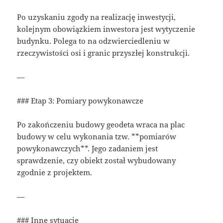
Po uzyskaniu zgody na realizację inwestycji,
kolejnym obowiązkiem inwestora jest wytyczenie
budynku. Polega to na odzwierciedleniu w
rzeczywistości osi i granic przyszłej konstrukcji.
—
### Etap 3: Pomiary powykonawcze
Po zakończeniu budowy geodeta wraca na plac
budowy w celu wykonania tzw. **pomiarów
powykonawczych**. Jego zadaniem jest
sprawdzenie, czy obiekt został wybudowany
zgodnie z projektem.
—
### Inne sytuacje