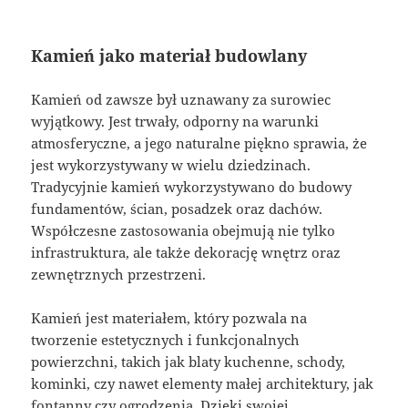
Kamień jako materiał budowlany
Kamień od zawsze był uznawany za surowiec
wyjątkowy. Jest trwały, odporny na warunki
atmosferyczne, a jego naturalne piękno sprawia, że
jest wykorzystywany w wielu dziedzinach.
Tradycyjnie kamień wykorzystywano do budowy
fundamentów, ścian, posadzek oraz dachów.
Współczesne zastosowania obejmują nie tylko
infrastruktura, ale także dekorację wnętrz oraz
zewnętrznych przestrzeni.
Kamień jest materiałem, który pozwala na
tworzenie estetycznych i funkcjonalnych
powierzchni, takich jak blaty kuchenne, schody,
kominki, czy nawet elementy małej architektury, jak
fontanny czy ogrodzenia. Dzięki swojej