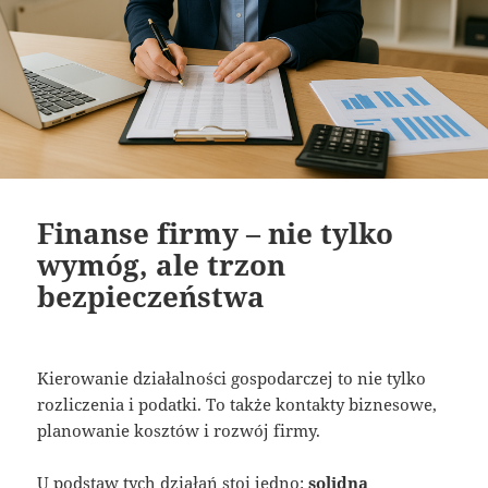
Finanse firmy – nie tylko
wymóg, ale trzon
bezpieczeństwa
Kierowanie działalności gospodarczej to nie tylko
rozliczenia i podatki. To także kontakty biznesowe,
planowanie kosztów i rozwój firmy.
U podstaw tych działań stoi jedno:
solidna