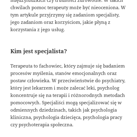
chwilach pomoc terapeuty może być nieoceniona. W
tym artykule przyjrzymy się zadaniom specjalisty,
jego zadaniom oraz korzyściom, jakie płyną z
korzystania z jego usług.
Kim jest specjalista?
Terapeuta to fachowiec, który zajmuje się badaniem
procesów myślenia, stanów emocjonalnych oraz
postaw człowieka. W przeciwieństwie do psychiatry,
który jest lekarzem i może zalecać leki, psycholog
koncentruje się na terapii i różnorodnych metodach
pomocowych. Specjaliści mogą specjalizować się w
odmiennych dziedzinach, takich jak psychologia
kliniczna, psychologia dziecięca, psychologia pracy
czy psychoterapia społeczna.