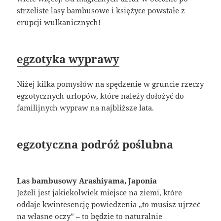
strzeliste lasy bambusowe i księżyce powstałe z
erupcji wulkanicznych!
egzotyka wyprawy
Niżej kilka pomysłów na spędzenie w gruncie rzeczy
egzotycznych urlopów, które należy dołożyć do
familijnych wypraw na najbliższe lata.
egzotyczna podróż poślubna
Las bambusowy Arashiyama, Japonia
Jeżeli jest jakiekolwiek miejsce na ziemi, które
oddaje kwintesencję powiedzenia „to musisz ujrzeć
na własne oczy” – to będzie to naturalnie