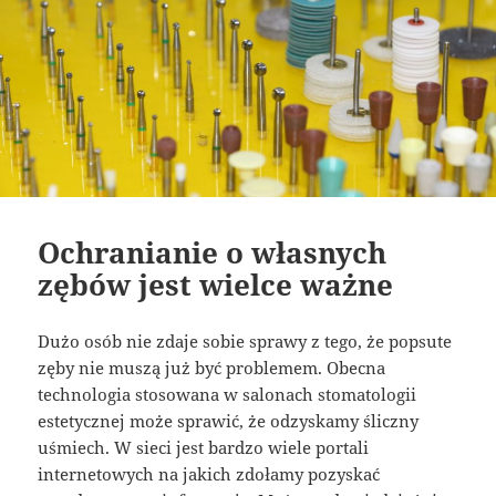
Ochranianie o własnych
zębów jest wielce ważne
Dużo osób nie zdaje sobie sprawy z tego, że popsute
zęby nie muszą już być problemem. Obecna
technologia stosowana w salonach stomatologii
estetycznej może sprawić, że odzyskamy śliczny
uśmiech. W sieci jest bardzo wiele portali
internetowych na jakich zdołamy pozyskać