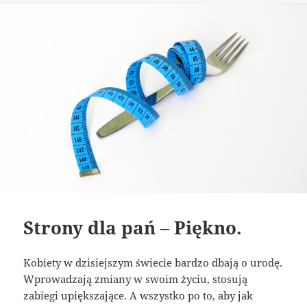
Strony dla pań – Piękno.
Kobiety w dzisiejszym świecie bardzo dbają o urodę.
Wprowadzają zmiany w swoim życiu, stosują
zabiegi upiększające. A wszystko po to, aby jak