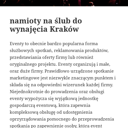
namioty na ślub do
wynajęcia Kraków
Eventy to obecnie bardzo popularna forma
służbowych spotkań, reklamowania produktów,
przedstawiania oferty firmy lub również
oryginalnego projektu. Eventy organizują i małe,
oraz duże firmy. Prawidłowo urządzone spotkanie
marketingowe jest niezwykle znaczącym punktem i
składa się na odpowiedni wizerunek każdej firmy.
Niejednokrotnie do prowadzenia oraz obsługi
eventy wypożycza się wyjątkową jednostkę
gospodarczą eventową, która zapewnia
kompleksową obsługę od udostępnienia
oprzyrządowania pomocnego do przeprowadzenia
spotkania po zapewnienie osoby, która event