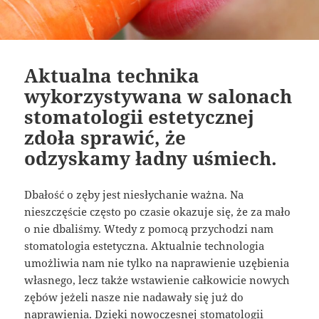
Aktualna technika
wykorzystywana w salonach
stomatologii estetycznej
zdoła sprawić, że
odzyskamy ładny uśmiech.
Dbałość o zęby jest niesłychanie ważna. Na
nieszczęście często po czasie okazuje się, że za mało
o nie dbaliśmy. Wtedy z pomocą przychodzi nam
stomatologia estetyczna. Aktualnie technologia
umożliwia nam nie tylko na naprawienie uzębienia
własnego, lecz także wstawienie całkowicie nowych
zębów jeżeli nasze nie nadawały się już do
naprawienia. Dzięki nowoczesnej stomatologii