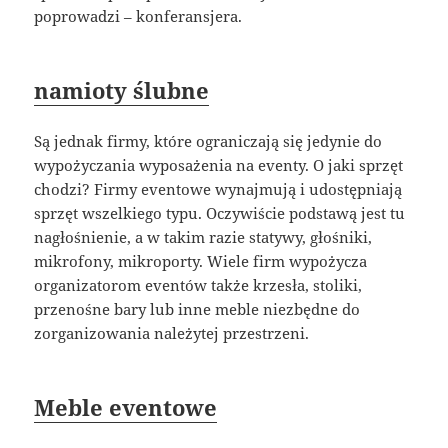
poprowadzi – konferansjera.
namioty ślubne
Są jednak firmy, które ograniczają się jedynie do
wypożyczania wyposażenia na eventy. O jaki sprzęt
chodzi? Firmy eventowe wynajmują i udostępniają
sprzęt wszelkiego typu. Oczywiście podstawą jest tu
nagłośnienie, a w takim razie statywy, głośniki,
mikrofony, mikroporty. Wiele firm wypożycza
organizatorom eventów także krzesła, stoliki,
przenośne bary lub inne meble niezbędne do
zorganizowania należytej przestrzeni.
Meble eventowe