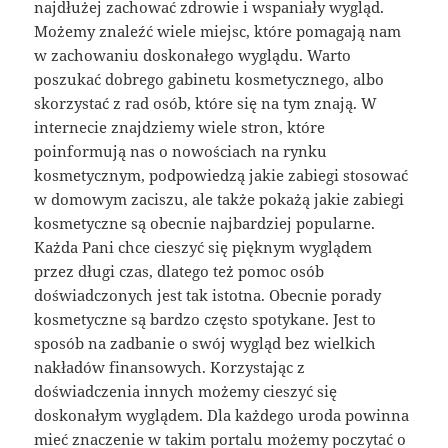
najdłużej zachować zdrowie i wspaniały wygląd.
Możemy znaleźć wiele miejsc, które pomagają nam
w zachowaniu doskonałego wyglądu. Warto
poszukać dobrego gabinetu kosmetycznego, albo
skorzystać z rad osób, które się na tym znają. W
internecie znajdziemy wiele stron, które
poinformują nas o nowościach na rynku
kosmetycznym, podpowiedzą jakie zabiegi stosować
w domowym zaciszu, ale także pokażą jakie zabiegi
kosmetyczne są obecnie najbardziej popularne.
Każda Pani chce cieszyć się pięknym wyglądem
przez długi czas, dlatego też pomoc osób
doświadczonych jest tak istotna. Obecnie porady
kosmetyczne są bardzo często spotykane. Jest to
sposób na zadbanie o swój wygląd bez wielkich
nakładów finansowych. Korzystając z
doświadczenia innych możemy cieszyć się
doskonałym wyglądem. Dla każdego uroda powinna
mieć znaczenie w takim portalu możemy poczytać o