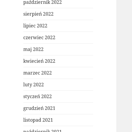
październik 2022
sierpień 2022
lipiec 2022
czerwiec 2022
maj 2022
kwiecień 2022
marzec 2022
luty 2022
styczeń 2022
grudzień 2021
listopad 2021
październik 2021