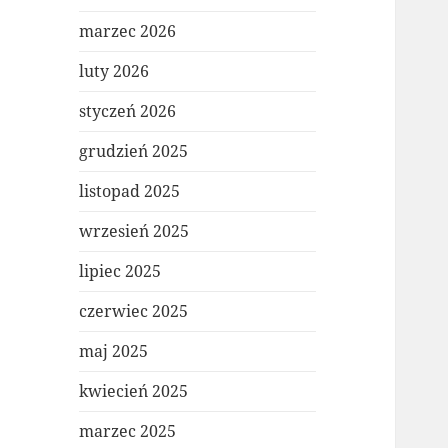
marzec 2026
luty 2026
styczeń 2026
grudzień 2025
listopad 2025
wrzesień 2025
lipiec 2025
czerwiec 2025
maj 2025
kwiecień 2025
marzec 2025