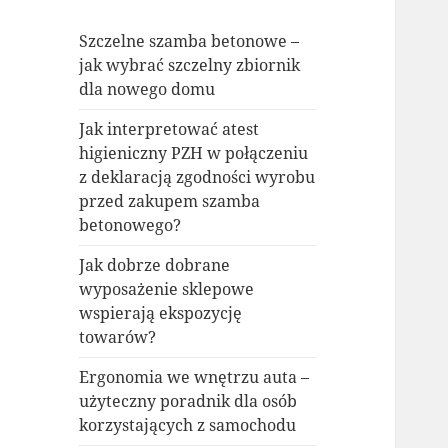
Szczelne szamba betonowe –
jak wybrać szczelny zbiornik
dla nowego domu
Jak interpretować atest
higieniczny PZH w połączeniu
z deklaracją zgodności wyrobu
przed zakupem szamba
betonowego?
Jak dobrze dobrane
wyposażenie sklepowe
wspierają ekspozycję
towarów?
Ergonomia we wnętrzu auta –
użyteczny poradnik dla osób
korzystających z samochodu