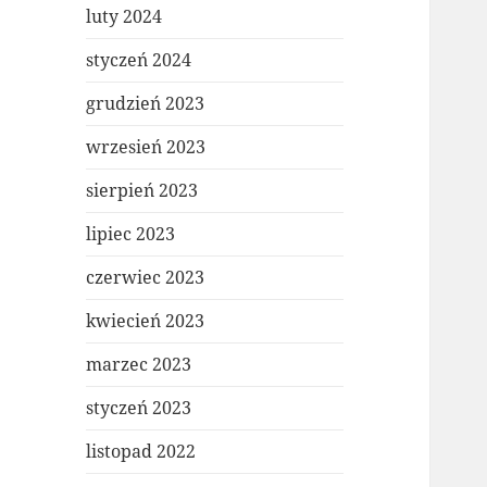
luty 2024
styczeń 2024
grudzień 2023
wrzesień 2023
sierpień 2023
lipiec 2023
czerwiec 2023
kwiecień 2023
marzec 2023
styczeń 2023
listopad 2022