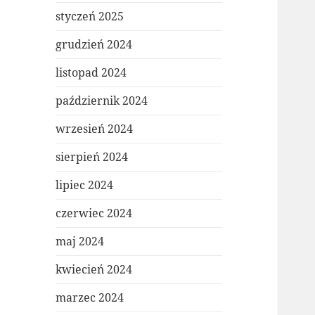
styczeń 2025
grudzień 2024
listopad 2024
październik 2024
wrzesień 2024
sierpień 2024
lipiec 2024
czerwiec 2024
maj 2024
kwiecień 2024
marzec 2024