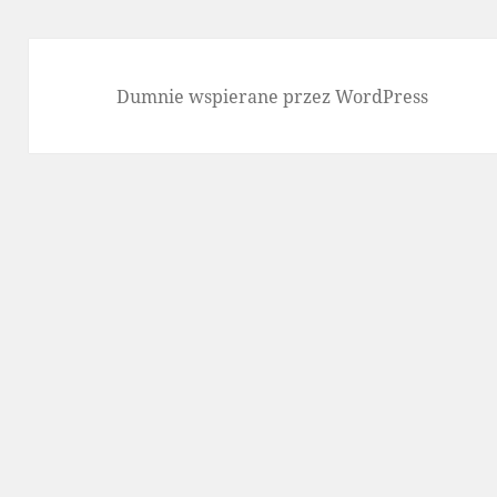
Dumnie wspierane przez WordPress