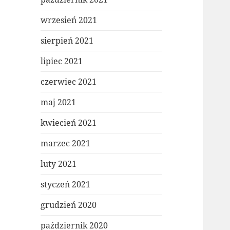
wrzesień 2021
sierpień 2021
lipiec 2021
czerwiec 2021
maj 2021
kwiecień 2021
marzec 2021
luty 2021
styczeń 2021
grudzień 2020
październik 2020