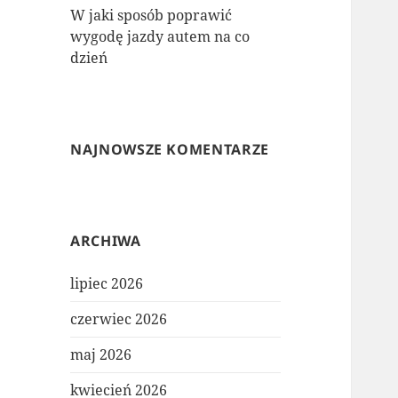
W jaki sposób poprawić
wygodę jazdy autem na co
dzień
NAJNOWSZE KOMENTARZE
ARCHIWA
lipiec 2026
czerwiec 2026
maj 2026
kwiecień 2026