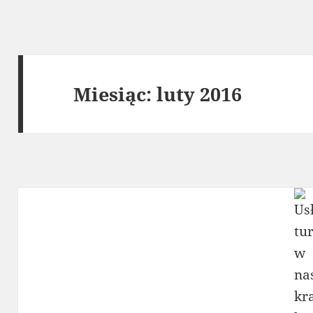
Miesiąc:
luty 2016