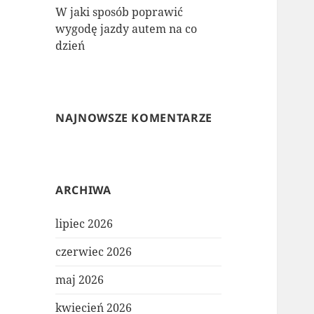
W jaki sposób poprawić
wygodę jazdy autem na co
dzień
NAJNOWSZE KOMENTARZE
ARCHIWA
lipiec 2026
czerwiec 2026
maj 2026
kwiecień 2026