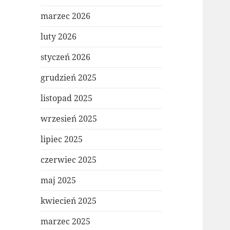
marzec 2026
luty 2026
styczeń 2026
grudzień 2025
listopad 2025
wrzesień 2025
lipiec 2025
czerwiec 2025
maj 2025
kwiecień 2025
marzec 2025