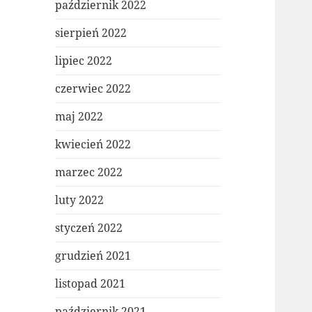
październik 2022
sierpień 2022
lipiec 2022
czerwiec 2022
maj 2022
kwiecień 2022
marzec 2022
luty 2022
styczeń 2022
grudzień 2021
listopad 2021
październik 2021