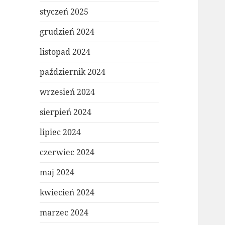
styczeń 2025
grudzień 2024
listopad 2024
październik 2024
wrzesień 2024
sierpień 2024
lipiec 2024
czerwiec 2024
maj 2024
kwiecień 2024
marzec 2024