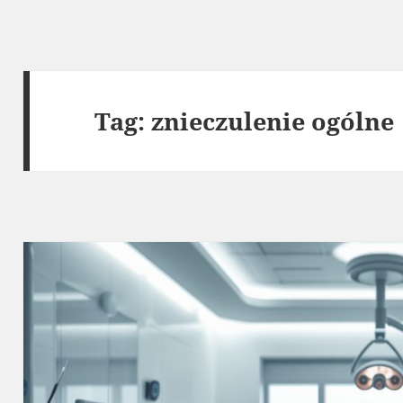
Tag:
znieczulenie ogólne