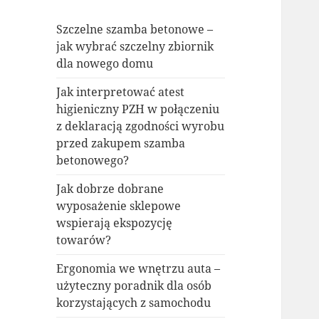
Szczelne szamba betonowe –
jak wybrać szczelny zbiornik
dla nowego domu
Jak interpretować atest
higieniczny PZH w połączeniu
z deklaracją zgodności wyrobu
przed zakupem szamba
betonowego?
Jak dobrze dobrane
wyposażenie sklepowe
wspierają ekspozycję
towarów?
Ergonomia we wnętrzu auta –
użyteczny poradnik dla osób
korzystających z samochodu