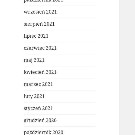
wrzesień 2021
sierpień 2021
lipiec 2021
czerwiec 2021
maj 2021
kwiecień 2021
marzec 2021
luty 2021
styczeń 2021
grudzień 2020
październik 2020