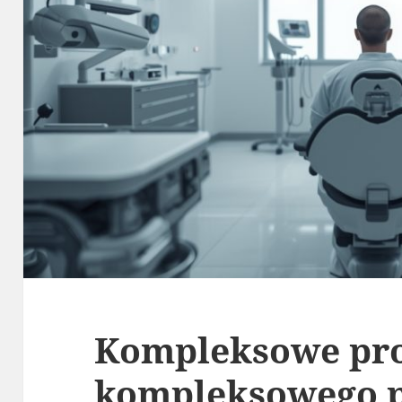
Kompleksowe pro
kompleksowego 