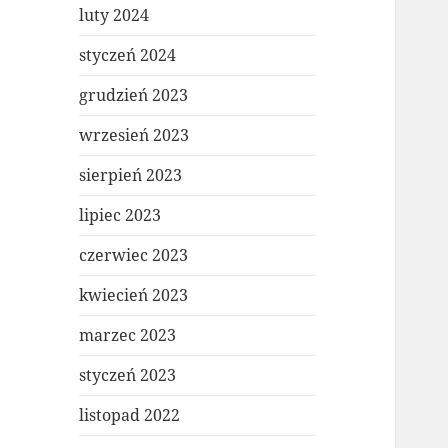
luty 2024
styczeń 2024
grudzień 2023
wrzesień 2023
sierpień 2023
lipiec 2023
czerwiec 2023
kwiecień 2023
marzec 2023
styczeń 2023
listopad 2022