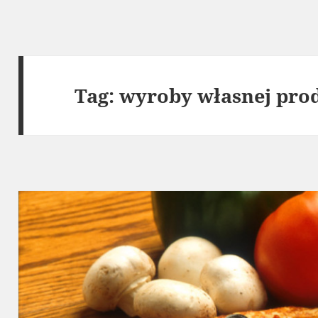
Tag:
wyroby własnej pro