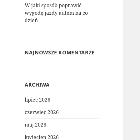
W jaki sposób poprawić
wygodę jazdy autem na co
dzień
NAJNOWSZE KOMENTARZE
ARCHIWA
lipiec 2026
czerwiec 2026
maj 2026
kwiecień 2026