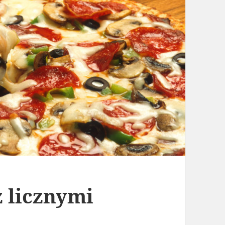
 licznymi