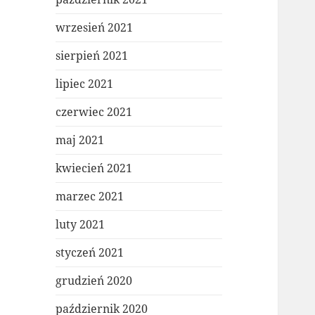
wrzesień 2021
sierpień 2021
lipiec 2021
czerwiec 2021
maj 2021
kwiecień 2021
marzec 2021
luty 2021
styczeń 2021
grudzień 2020
październik 2020