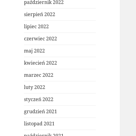
październik 2022
sierpień 2022
lipiec 2022
czerwiec 2022
maj 2022
kwiecień 2022
marzec 2022
luty 2022
styczeń 2022
grudzień 2021
listopad 2021
październik 2021