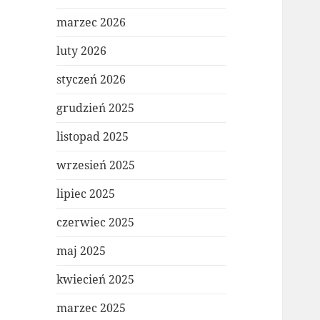
marzec 2026
luty 2026
styczeń 2026
grudzień 2025
listopad 2025
wrzesień 2025
lipiec 2025
czerwiec 2025
maj 2025
kwiecień 2025
marzec 2025