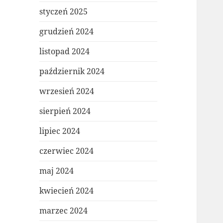
styczeń 2025
grudzień 2024
listopad 2024
październik 2024
wrzesień 2024
sierpień 2024
lipiec 2024
czerwiec 2024
maj 2024
kwiecień 2024
marzec 2024