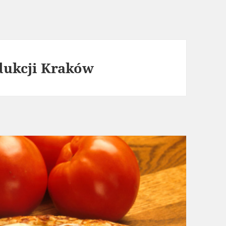
dukcji Kraków