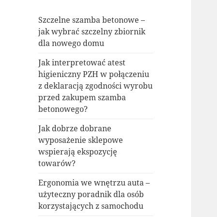
Szczelne szamba betonowe –
jak wybrać szczelny zbiornik
dla nowego domu
Jak interpretować atest
higieniczny PZH w połączeniu
z deklaracją zgodności wyrobu
przed zakupem szamba
betonowego?
Jak dobrze dobrane
wyposażenie sklepowe
wspierają ekspozycję
towarów?
Ergonomia we wnętrzu auta –
użyteczny poradnik dla osób
korzystających z samochodu