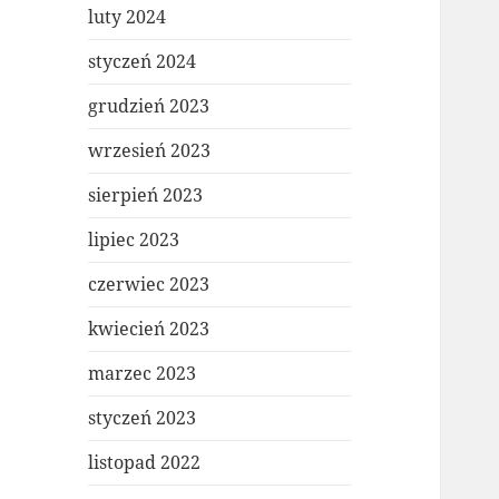
luty 2024
styczeń 2024
grudzień 2023
wrzesień 2023
sierpień 2023
lipiec 2023
czerwiec 2023
kwiecień 2023
marzec 2023
styczeń 2023
listopad 2022