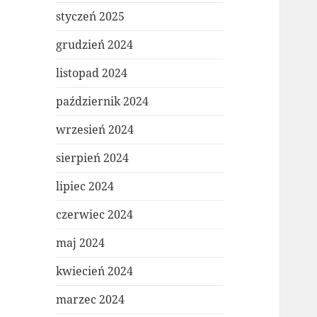
styczeń 2025
grudzień 2024
listopad 2024
październik 2024
wrzesień 2024
sierpień 2024
lipiec 2024
czerwiec 2024
maj 2024
kwiecień 2024
marzec 2024