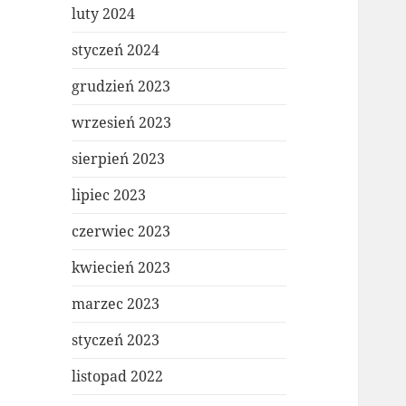
luty 2024
styczeń 2024
grudzień 2023
wrzesień 2023
sierpień 2023
lipiec 2023
czerwiec 2023
kwiecień 2023
marzec 2023
styczeń 2023
listopad 2022