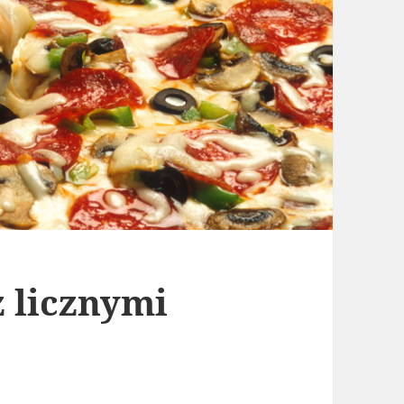
 licznymi