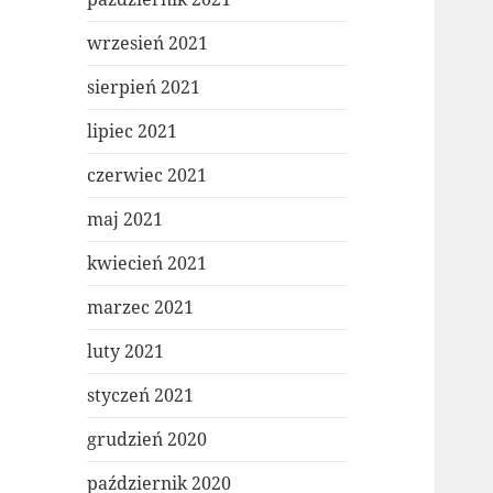
wrzesień 2021
sierpień 2021
lipiec 2021
czerwiec 2021
maj 2021
kwiecień 2021
marzec 2021
luty 2021
styczeń 2021
grudzień 2020
październik 2020