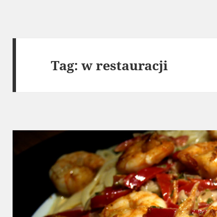
Tag:
w restauracji