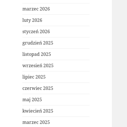
marzec 2026
luty 2026
styczeń 2026
grudzień 2025
listopad 2025
wrzesień 2025
lipiec 2025
czerwiec 2025
maj 2025
kwiecień 2025
marzec 2025