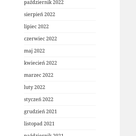
październik 2022
sierpień 2022
lipiec 2022
czerwiec 2022
maj 2022
kwiecień 2022
marzec 2022
luty 2022
styczeń 2022
grudzień 2021
listopad 2021
październik 2021