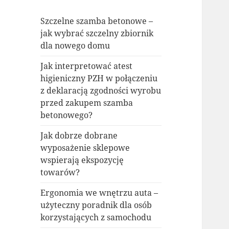
Szczelne szamba betonowe –
jak wybrać szczelny zbiornik
dla nowego domu
Jak interpretować atest
higieniczny PZH w połączeniu
z deklaracją zgodności wyrobu
przed zakupem szamba
betonowego?
Jak dobrze dobrane
wyposażenie sklepowe
wspierają ekspozycję
towarów?
Ergonomia we wnętrzu auta –
użyteczny poradnik dla osób
korzystających z samochodu