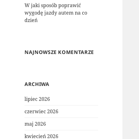
W jaki sposób poprawić
wygodę jazdy autem na co
dzień
NAJNOWSZE KOMENTARZE
ARCHIWA
lipiec 2026
czerwiec 2026
maj 2026
kwiecień 2026