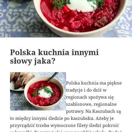
Polska kuchnia innymi
słowy jaka?
Polska kuchnia ma piękne
tradycje i do dziś w
regionach spożywa się
szablonowe, regionalne
potrawy. Na Kaszubach są
to między innymi śledzie po kaszubsku. Ażeby je
przyrządzić trzeba wymoczone filety śledzi pokroić