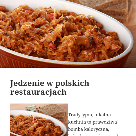
Jedzenie w polskich
restauracjach
Tradycyjna, lokalna
kuchnia to prawdziwa
bomba kaloryczna,