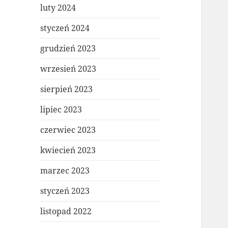
luty 2024
styczeń 2024
grudzień 2023
wrzesień 2023
sierpień 2023
lipiec 2023
czerwiec 2023
kwiecień 2023
marzec 2023
styczeń 2023
listopad 2022