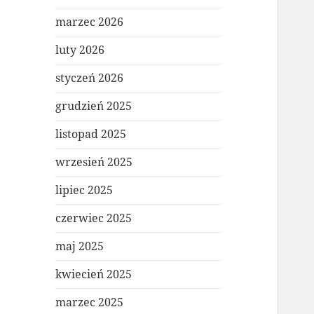
marzec 2026
luty 2026
styczeń 2026
grudzień 2025
listopad 2025
wrzesień 2025
lipiec 2025
czerwiec 2025
maj 2025
kwiecień 2025
marzec 2025