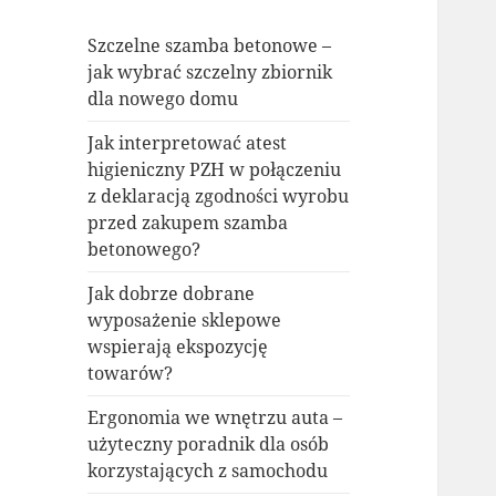
Szczelne szamba betonowe –
jak wybrać szczelny zbiornik
dla nowego domu
Jak interpretować atest
higieniczny PZH w połączeniu
z deklaracją zgodności wyrobu
przed zakupem szamba
betonowego?
Jak dobrze dobrane
wyposażenie sklepowe
wspierają ekspozycję
towarów?
Ergonomia we wnętrzu auta –
użyteczny poradnik dla osób
korzystających z samochodu