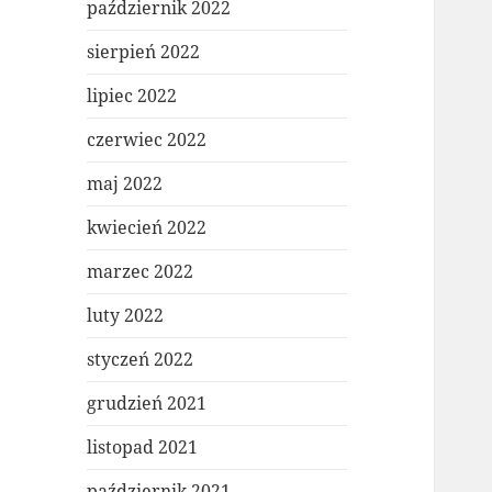
październik 2022
sierpień 2022
lipiec 2022
czerwiec 2022
maj 2022
kwiecień 2022
marzec 2022
luty 2022
styczeń 2022
grudzień 2021
listopad 2021
październik 2021