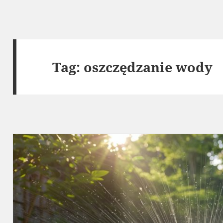
Tag:
oszczędzanie wody