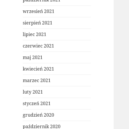
wrzesień 2021
sierpień 2021
lipiec 2021
czerwiec 2021
maj 2021
kwiecień 2021
marzec 2021
luty 2021
styczeń 2021
grudzień 2020
październik 2020