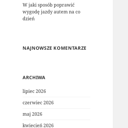
W jaki sposób poprawić
wygodę jazdy autem na co
dzień
NAJNOWSZE KOMENTARZE
ARCHIWA
lipiec 2026
czerwiec 2026
maj 2026
kwiecień 2026