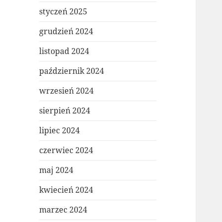
styczeń 2025
grudzień 2024
listopad 2024
październik 2024
wrzesień 2024
sierpień 2024
lipiec 2024
czerwiec 2024
maj 2024
kwiecień 2024
marzec 2024