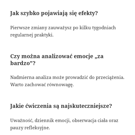
Jak szybko pojawiają się efekty?
Pierwsze zmiany zauważysz po kilku tygodniach
regularnej praktyki.
Czy można analizować emocje „za
bardzo”?
Nadmierna analiza może prowadzić do przeciążenia.
Warto zachować równowagę.
Jakie ćwiczenia są najskuteczniejsze?
Uważność, dziennik emocji, obserwacja ciała oraz
pauzy refleksyjne.