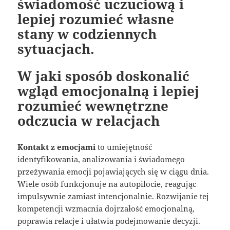
świadomość uczuciową i
lepiej rozumieć własne
stany w codziennych
sytuacjach.
W jaki sposób doskonalić
wgląd emocjonalną i lepiej
rozumieć wewnętrzne
odczucia w relacjach
Kontakt z emocjami
to umiejętność
identyfikowania, analizowania i świadomego
przeżywania emocji pojawiających się w ciągu dnia.
Wiele osób funkcjonuje na autopilocie, reagując
impulsywnie zamiast intencjonalnie. Rozwijanie tej
kompetencji wzmacnia dojrzałość emocjonalną,
poprawia relacje i ułatwia podejmowanie decyzji.