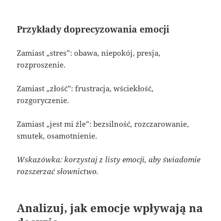
Przykłady doprecyzowania emocji
Zamiast „stres”: obawa, niepokój, presja,
rozproszenie.
Zamiast „złość”: frustracja, wściekłość,
rozgoryczenie.
Zamiast „jest mi źle”: bezsilność, rozczarowanie,
smutek, osamotnienie.
Wskazówka: korzystaj z listy emocji, aby świadomie
rozszerzać słownictwo.
Analizuj, jak emocje wpływają na