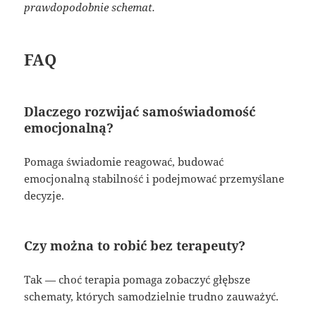
prawdopodobnie schemat.
FAQ
Dlaczego rozwijać samoświadomość
emocjonalną?
Pomaga świadomie reagować, budować
emocjonalną stabilność i podejmować przemyślane
decyzje.
Czy można to robić bez terapeuty?
Tak — choć terapia pomaga zobaczyć głębsze
schematy, których samodzielnie trudno zauważyć.