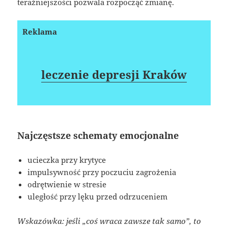
teraźniejszości pozwala rozpocząć zmianę.
Reklama
leczenie depresji Kraków
Najczęstsze schematy emocjonalne
ucieczka przy krytyce
impulsywność przy poczuciu zagrożenia
odrętwienie w stresie
uległość przy lęku przed odrzuceniem
Wskazówka: jeśli „coś wraca zawsze tak samo”, to