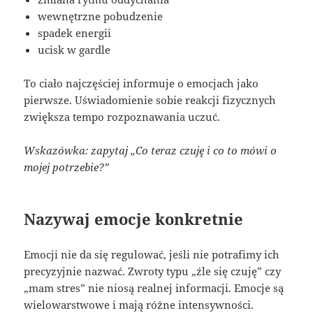
wewnętrzne pobudzenie
spadek energii
ucisk w gardle
To ciało najczęściej informuje o emocjach jako
pierwsze. Uświadomienie sobie reakcji fizycznych
zwiększa tempo rozpoznawania uczuć.
Wskazówka: zapytaj „Co teraz czuję i co to mówi o
mojej potrzebie?”
Nazywaj emocje konkretnie
Emocji nie da się regulować, jeśli nie potrafimy ich
precyzyjnie nazwać. Zwroty typu „źle się czuję” czy
„mam stres” nie niosą realnej informacji. Emocje są
wielowarstwowe i mają różne intensywności.