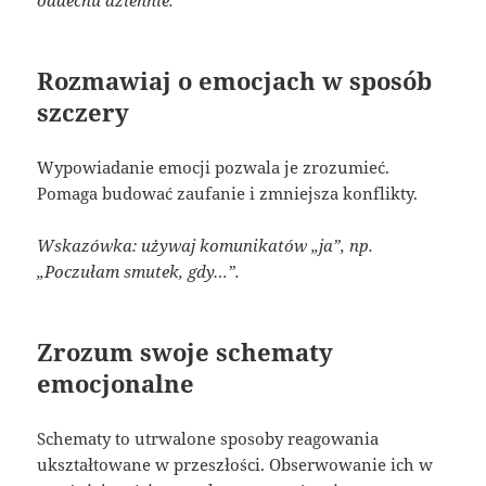
Rozmawiaj o emocjach w sposób
szczery
Wypowiadanie emocji pozwala je zrozumieć.
Pomaga budować zaufanie i zmniejsza konflikty.
Wskazówka: używaj komunikatów „ja”, np.
„Poczułam smutek, gdy…”.
Zrozum swoje schematy
emocjonalne
Schematy to utrwalone sposoby reagowania
ukształtowane w przeszłości. Obserwowanie ich w